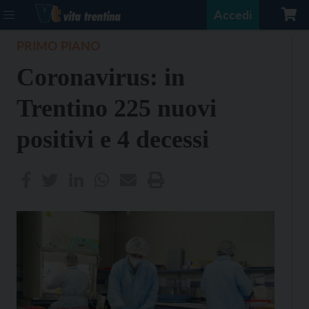
Accedi
PRIMO PIANO
Coronavirus: in
Trentino 225 nuovi
positivi e 4 decessi