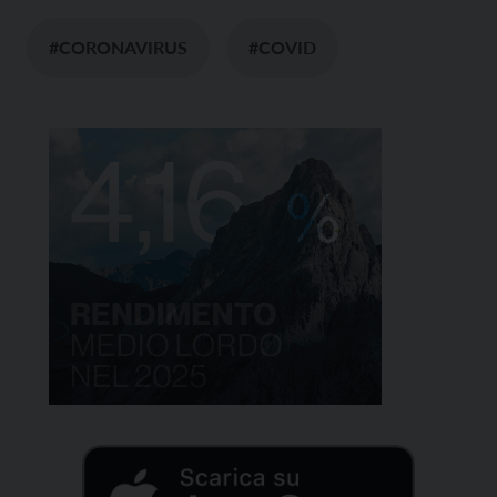
#CORONAVIRUS
#COVID