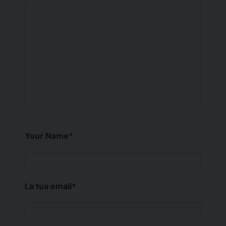
Your Name
*
La tua email
*