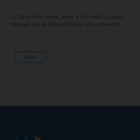
Salva il mio nome, email e sito web in questo
browser per la prossima volta che commento.