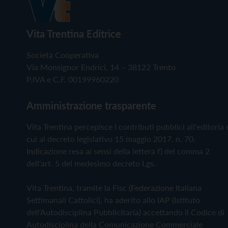
Vita Trentina Editrice
Società Cooperativa
Via Monsignor Endrici, 14 – 38122 Trento
P.IVA e C.F. 00199960220
Amministrazione trasparente
Vita Trentina percepisce i contributi pubblici all'editoria 
cui al decreto legislativo 15 maggio 2017, n. 70.
Indicazione resa ai sensi della lettera f) del comma 2
dell'art. 5 del medesimo decreto Lgs.
Vita Trentina, tramite la Fisc (Federazione Italiana
Settimanali Cattolici), ha aderito allo IAP (Istituto
dell'Autodisciplina Pubblicitaria) accettando il Codice di
Autodisciplina della Comunicazione Commerciale