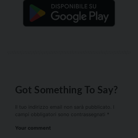
Got Something To Say?
Il tuo indirizzo email non sarà pubblicato.
I
campi obbligatori sono contrassegnati
*
Your comment