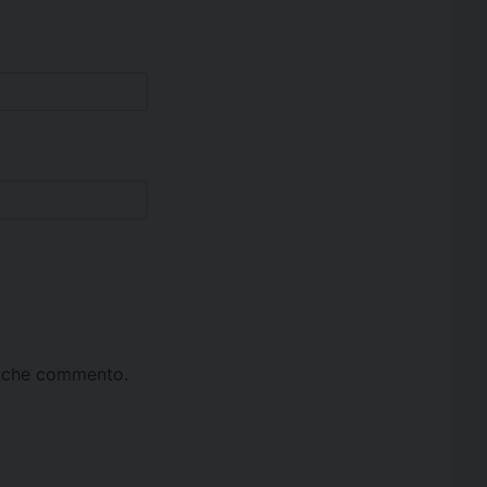
ta che commento.