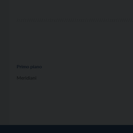
Primo piano
Meridiani