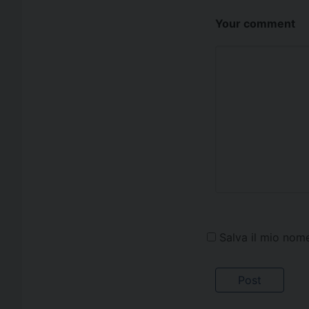
Your comment
Salva il mio nom