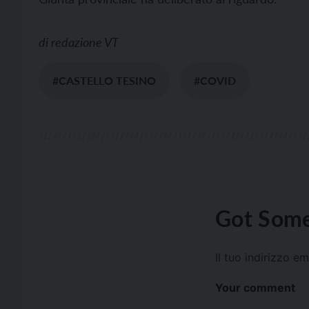
di
redazione VT
#CASTELLO TESINO
#COVID
Got Some
Il tuo indirizzo e
Your comment