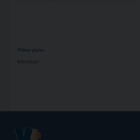
Primo piano
Meridiani