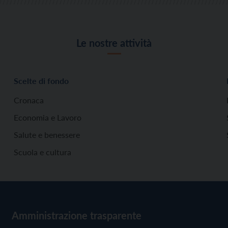
Le nostre attività
Scelte di fondo
Cronaca
Economia e Lavoro
Salute e benessere
Scuola e cultura
Amministrazione trasparente