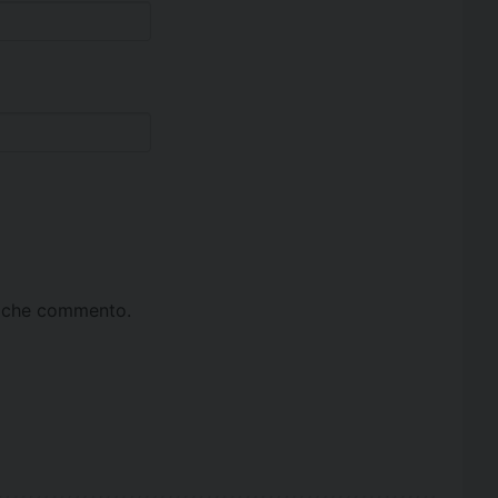
ta che commento.