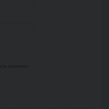
ta che commento.