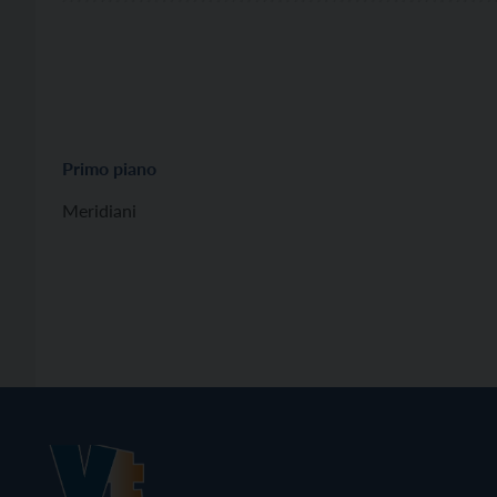
Primo piano
Meridiani