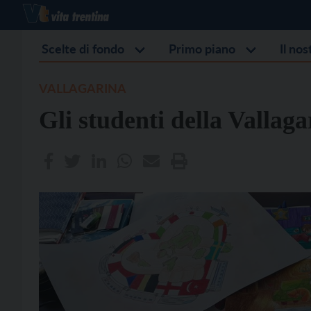
Scelte di fondo
Primo piano
Il no
VALLAGARINA
Gli studenti della Vallag