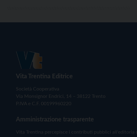
Vita Trentina Editrice
Società Cooperativa
Via Monsignor Endrici, 14 – 38122 Trento
P.IVA e C.F. 00199960220
Amministrazione trasparente
Vita Trentina percepisce i contributi pubblici all'editoria 