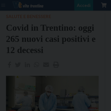
Accedi
SALUTE E BENESSERE
Covid in Trentino: oggi
265 nuovi casi positivi e
12 decessi