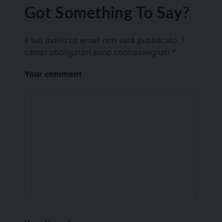
Got Something To Say?
Il tuo indirizzo email non sarà pubblicato.
I
campi obbligatori sono contrassegnati
*
Your comment