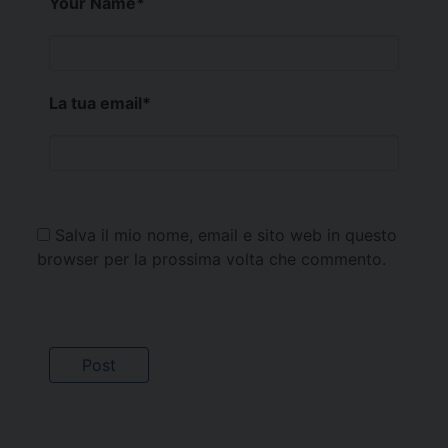
Your Name
*
La tua email
*
Salva il mio nome, email e sito web in questo
browser per la prossima volta che commento.