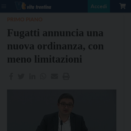
Accedi
PRIMO PIANO
Fugatti annuncia una
nuova ordinanza, con
meno limitazioni