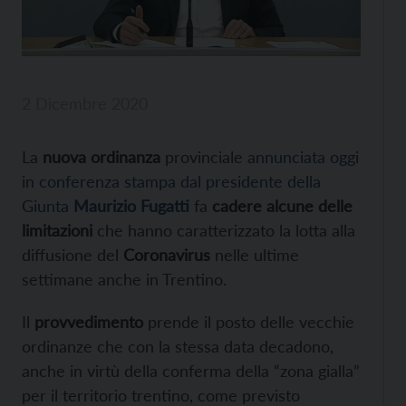
2 Dicembre 2020
La
nuova ordinanza
provinciale
annunciata oggi
in conferenza stampa dal presidente della
Giunta
Maurizio Fugatti
fa
cadere alcune delle
limitazioni
che hanno caratterizzato la lotta alla
diffusione del
Coronavirus
nelle ultime
settimane anche in Trentino.
Il
provvedimento
prende il posto delle vecchie
ordinanze che con la stessa data decadono,
anche in virtù della conferma della “zona gialla”
per il territorio trentino, come previsto