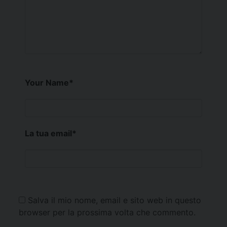
Your Name
*
La tua email
*
Salva il mio nome, email e sito web in questo
browser per la prossima volta che commento.