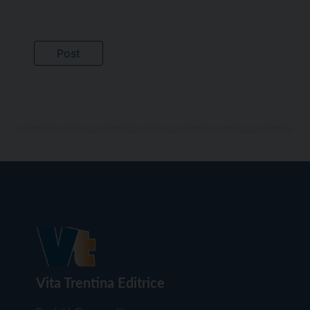
Vita Trentina Editrice