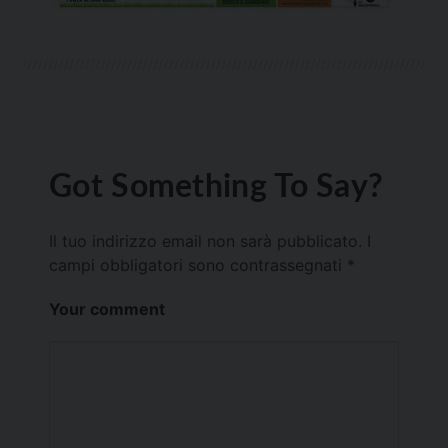
Got Something To Say?
Il tuo indirizzo email non sarà pubblicato.
I
campi obbligatori sono contrassegnati
*
Your comment