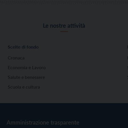
Le nostre attività
Scelte di fondo
Cronaca
Economia e Lavoro
Salute e benessere
Scuola e cultura
Amministrazione trasparente