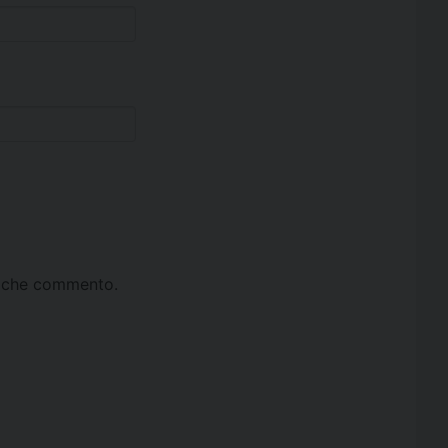
ta che commento.