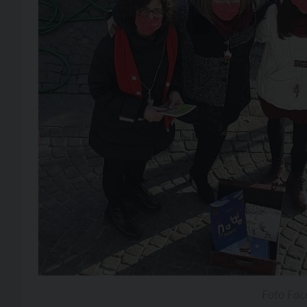
Foto Fac