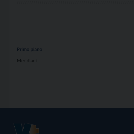
Primo piano
Meridiani