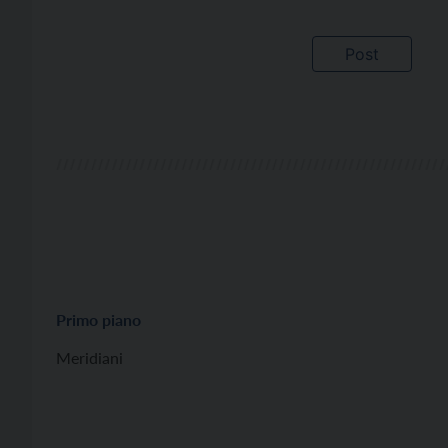
Primo piano
Meridiani