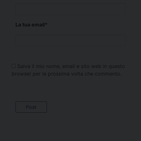
La tua email
*
Salva il mio nome, email e sito web in questo
browser per la prossima volta che commento.