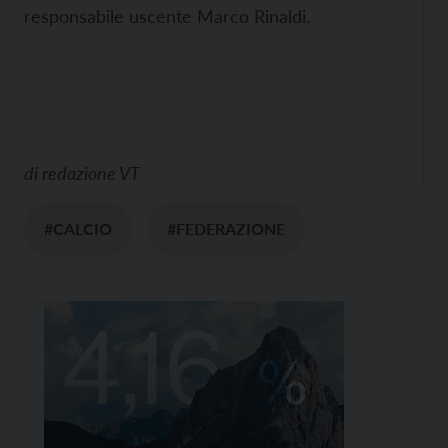
responsabile uscente Marco Rinaldi.
di
redazione VT
#CALCIO
#FEDERAZIONE