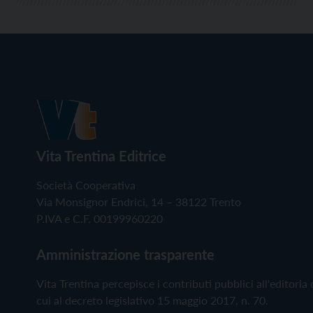
Vita Trentina Editrice
Società Cooperativa
Via Monsignor Endrici, 14 – 38122 Trento
P.IVA e C.F. 00199960220
Amministrazione trasparente
Vita Trentina percepisce i contributi pubblici all'editoria 
cui al decreto legislativo 15 maggio 2017, n. 70.