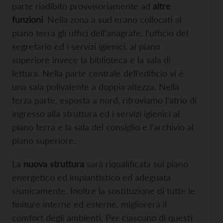
parte riadibito provvisoriamente ad
altre
funzioni
. Nella zona a sud erano collocati al
piano terra gli uffici dell’anagrafe, l’ufficio del
segretario ed i servizi igienici, al piano
superiore invece la biblioteca e la sala di
lettura. Nella parte centrale dell’edificio vi è
una sala polivalente a doppia altezza. Nella
terza parte, esposta a nord, ritroviamo l’atrio di
ingresso alla struttura ed i servizi igienici al
piano terra e la sala del consiglio e l’archivio al
piano superiore.
La
nuova struttura
sarà riqualificata sul piano
energetico ed impiantistico ed adeguata
sismicamente. Inoltre la sostituzione di tutte le
finiture interne ed esterne, migliorerà il
comfort degli ambienti. Per ciascuno di questi