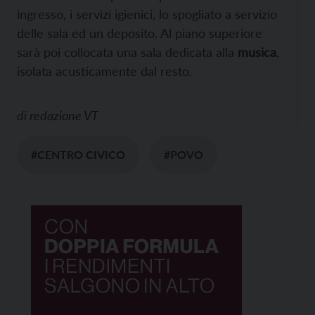
ingresso, i servizi igienici, lo spogliato a servizio
delle sala ed un deposito. Al piano superiore
sarà poi collocata una sala dedicata alla
musica
,
isolata acusticamente dal resto.
di
redazione VT
#CENTRO CIVICO
#POVO