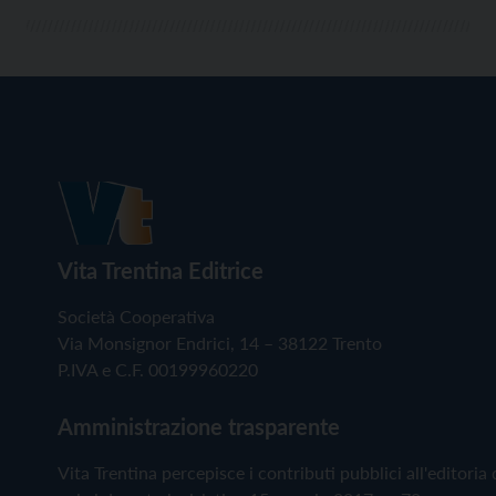
Vita Trentina Editrice
Società Cooperativa
Via Monsignor Endrici, 14 – 38122 Trento
P.IVA e C.F. 00199960220
Amministrazione trasparente
Vita Trentina percepisce i contributi pubblici all'editoria 