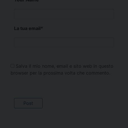
La tua email
*
Salva il mio nome, email e sito web in questo
browser per la prossima volta che commento.