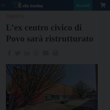
Accedi
TRENTO
L’ex centro civico di
Povo sarà ristrutturato