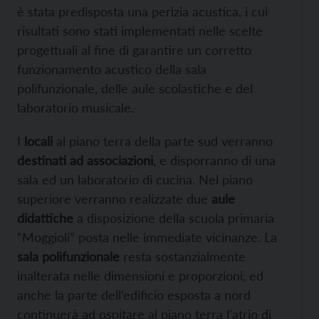
è stata predisposta una perizia acustica, i cui
risultati sono stati implementati nelle scelte
progettuali al fine di garantire un corretto
funzionamento acustico della sala
polifunzionale, delle aule scolastiche e del
laboratorio musicale.
I
locali
al piano terra della parte sud verranno
destinati ad associazioni
, e disporranno di una
sala ed un laboratorio di cucina. Nel piano
superiore verranno realizzate due
aule
didattiche
a disposizione della scuola primaria
“Moggioli” posta nelle immediate vicinanze. La
sala polifunzionale
resta sostanzialmente
inalterata nelle dimensioni e proporzioni, ed
anche la parte dell’edificio esposta a nord
continuerà ad ospitare al piano terra l’atrio di