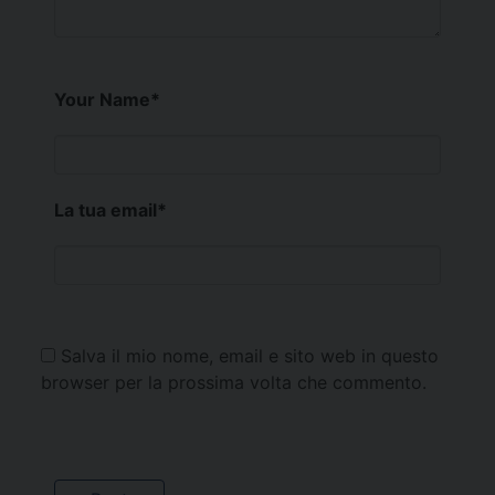
Your Name
*
La tua email
*
Salva il mio nome, email e sito web in questo
browser per la prossima volta che commento.