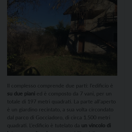
Il complesso comprende due parti: l’edificio è
su due piani
ed è composto da 7 vani, per un
totale di 197 metri quadrati. La parte all’aperto
è un giardino recintato, a sua volta circondato
dal parco di Gocciadoro, di circa 1.500 metri
quadrati. L’edificio è tutelato da
un vincolo di