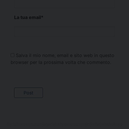
La tua email
*
Salva il mio nome, email e sito web in questo
browser per la prossima volta che commento.