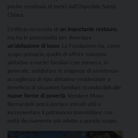
poche centinaia di metri dall’Ospedale Santa
Chiara.
L’edificio necessita di
un importante restauro
,
ma ha le potenzialità per diventare
un’abitazione di lusso
. La Fondazione ha, come
scopo primario, quello di offrire soluzioni
abitative a nuclei familiari con minori e, in
generale, soddisfare le esigenze di assistenza-
accoglienza di tipo abitativo-residenziale a
beneficio di situazioni familiari riconducibili alle
nuove forme di povertà
. Vendere Maso
Bernardelli potrà portare introiti utili a
incrementare il patrimonio immobiliare con
unità decisamente più adatte a questo scopo.