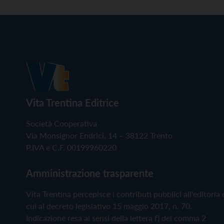
Vita Trentina Editrice
Società Cooperativa
Via Monsignor Endrici, 14 – 38122 Trento
P.IVA e C.F. 00199960220
Amministrazione trasparente
Vita Trentina percepisce i contributi pubblici all'editoria 
cui al decreto legislativo 15 maggio 2017, n. 70.
Indicazione resa ai sensi della lettera f) del comma 2