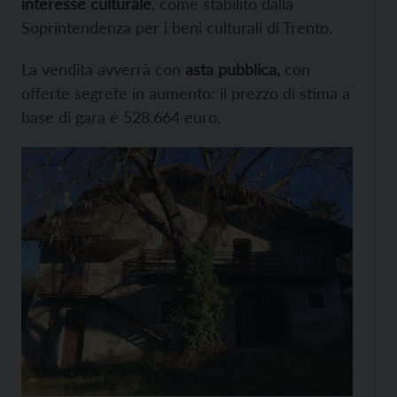
interesse culturale
, come stabilito dalla
Soprintendenza per i beni culturali di Trento.
La vendita avverrà con
asta pubblica,
con
offerte segrete in aumento: il prezzo di stima a
base di gara è 528.664 euro.