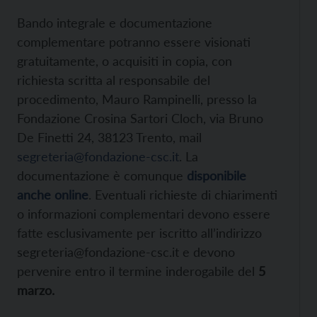
Bando integrale e documentazione
complementare potranno essere visionati
gratuitamente, o acquisiti in copia, con
richiesta scritta al responsabile del
procedimento, Mauro Rampinelli, presso la
Fondazione Crosina Sartori Cloch, via Bruno
De Finetti 24, 38123 Trento, mail
segreteria@fondazione-csc.it
. La
documentazione è comunque
disponibile
anche online
. Eventuali richieste di chiarimenti
o informazioni complementari devono essere
fatte esclusivamente per iscritto all’indirizzo
segreteria@fondazione-csc.it e devono
pervenire entro il termine inderogabile del
5
marzo.