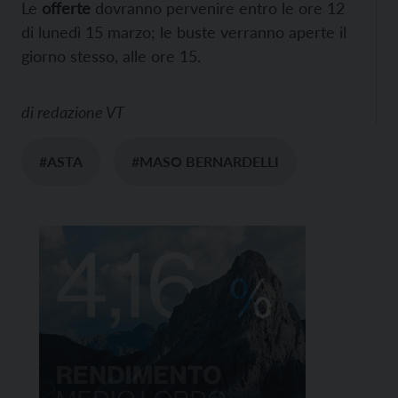
Le
offerte
dovranno pervenire entro le ore 12
di lunedì 15 marzo; le buste verranno aperte il
giorno stesso, alle ore 15.
di
redazione VT
#ASTA
#MASO BERNARDELLI