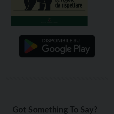
Got Something To Say?