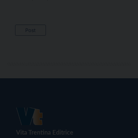
Vita Trentina Editrice