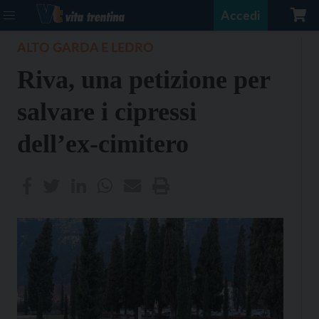
Accedi
ALTO GARDA E LEDRO
Riva, una petizione per
salvare i cipressi
dell’ex-cimitero