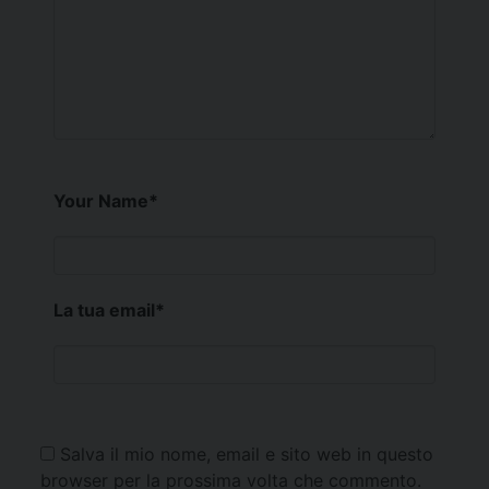
Your Name
*
La tua email
*
Salva il mio nome, email e sito web in questo
browser per la prossima volta che commento.