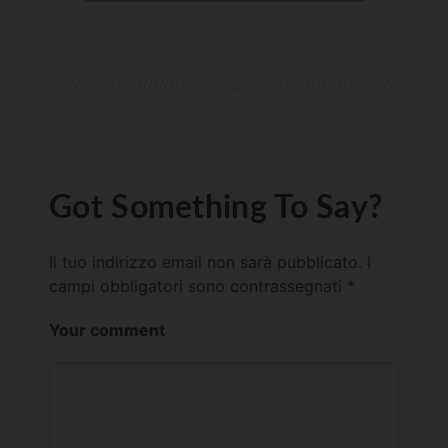
Got Something To Say?
Il tuo indirizzo email non sarà pubblicato.
I
campi obbligatori sono contrassegnati
*
Your comment