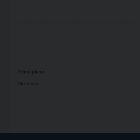
Primo piano
Meridiani