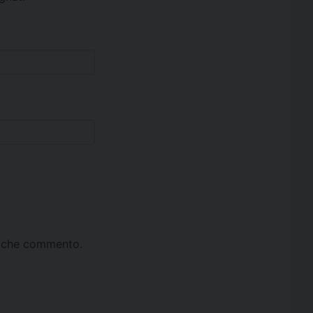
ta che commento.