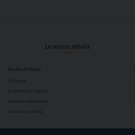
Le nostre attività
Scelte di fondo
Cronaca
Economia e Lavoro
Salute e benessere
Scuola e cultura