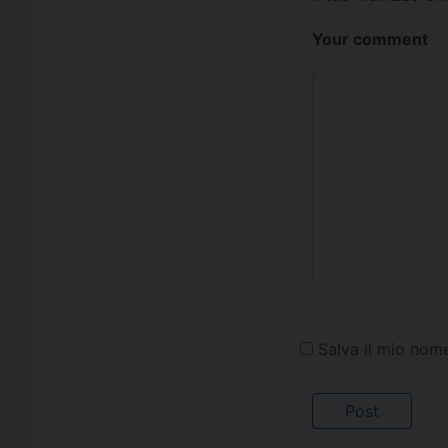
Your comment
Salva il mio nom