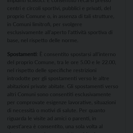
centri e circoli sportivi, pubblici e privati, del
proprio Comune o, in assenza di tali strutture,
in Comuni limitrofi, per svolgere
esclusivamente all’aperto l’attività sportiva di
base, nel rispetto delle norme.
Spostamenti
: È consentito spostarsi all’interno
del proprio Comune, tra le ore 5.00 e le 22.00,
nel rispetto delle specifiche restrizioni
introdotte per gli spostamenti verso le altre
abitazioni private abitate. Gli spostamenti verso
altri Comuni sono consentiti esclusivamente
per comprovate esigenze lavorative, situazioni
di necessità o motivi di salute. Per quanto
riguarda le visite ad amici o parenti, in
quest’area è consentito, una sola volta al