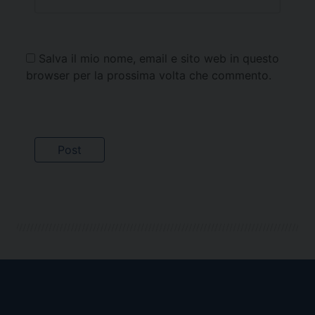
Salva il mio nome, email e sito web in questo
browser per la prossima volta che commento.