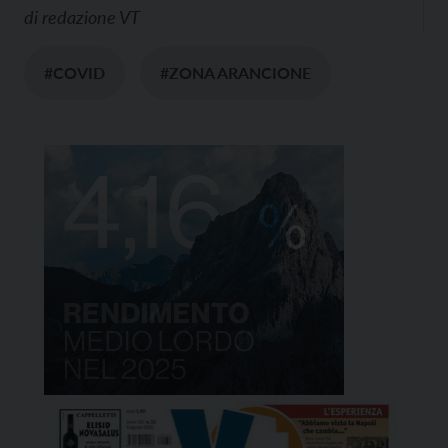
di
redazione VT
#COVID
#ZONA ARANCIONE