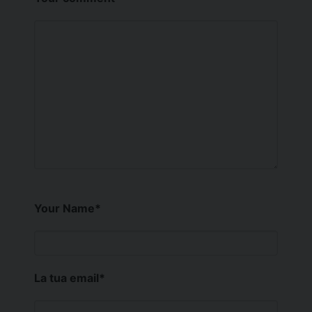
Your Name
*
La tua email
*