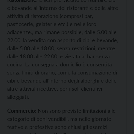
e bevande all’interno dei ristoranti e delle altre
attività di ristorazione (compresi bar,
pasticcerie, gelaterie etc.) e nelle loro
adiacenze., ma rimane possibile, dalle 5.00 alle
22.00, la vendita con asporto di cibi e bevande,
dalle 5.00 alle 18.00, senza restrizioni, mentre
dalle 18.00 alle 22.00, è vietata ai bar senza
cucina. La consegna a domicilio è consentita
senza limiti di orario, come la consumazione di
cibi e bevande all’interno degli alberghi e delle
altre attività ricettive, per i soli clienti ivi
alloggiati.
Commercio
: Non sono previste limitazioni alle
categorie di beni vendibili, ma nelle giornate
festive e prefestive sono chiusi gli esercizi