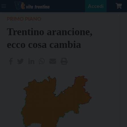
Accedi
PRIMO PIANO
Trentino arancione,
ecco cosa cambia