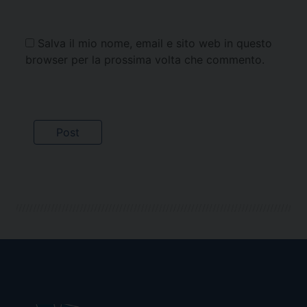
Salva il mio nome, email e sito web in questo
browser per la prossima volta che commento.