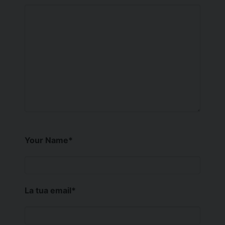
Your Name
*
La tua email
*