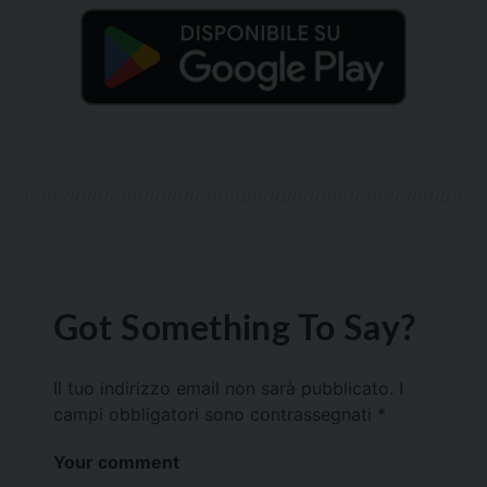
Got Something To Say?
Il tuo indirizzo email non sarà pubblicato.
I
campi obbligatori sono contrassegnati
*
Your comment