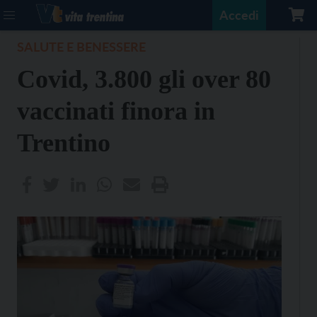
Accedi
SALUTE E BENESSERE
Covid, 3.800 gli over 80
vaccinati finora in
Trentino