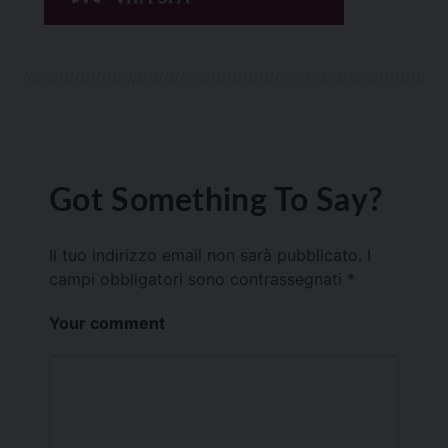
Got Something To Say?
Il tuo indirizzo email non sarà pubblicato.
I
campi obbligatori sono contrassegnati
*
Your comment