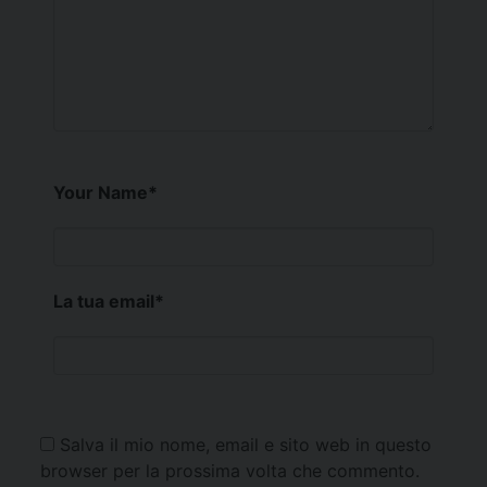
Your Name
*
La tua email
*
Salva il mio nome, email e sito web in questo
browser per la prossima volta che commento.