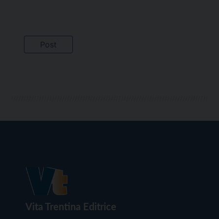
Vita Trentina Editrice