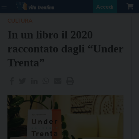
Accedi
CULTURA
In un libro il 2020
raccontato dagli “Under
Trenta”