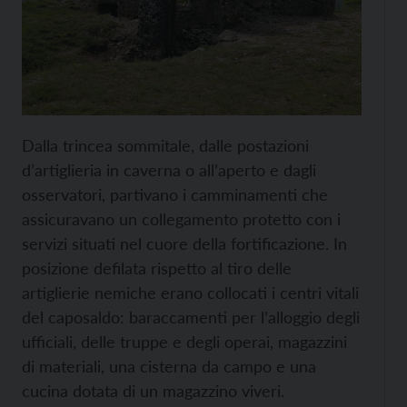
Dalla trincea sommitale, dalle postazioni
d’artiglieria in caverna o all’aperto e dagli
osservatori, partivano i camminamenti che
assicuravano un collegamento protetto con i
servizi situati nel cuore della fortificazione. In
posizione defilata rispetto al tiro delle
artiglierie nemiche erano collocati i centri vitali
del caposaldo: baraccamenti per l’alloggio degli
ufficiali, delle truppe e degli operai, magazzini
di materiali, una cisterna da campo e una
cucina dotata di un magazzino viveri.