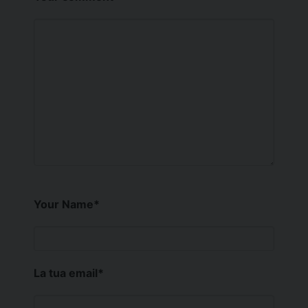
Your Name
*
La tua email
*