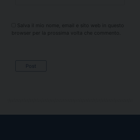
Salva il mio nome, email e sito web in questo
browser per la prossima volta che commento.