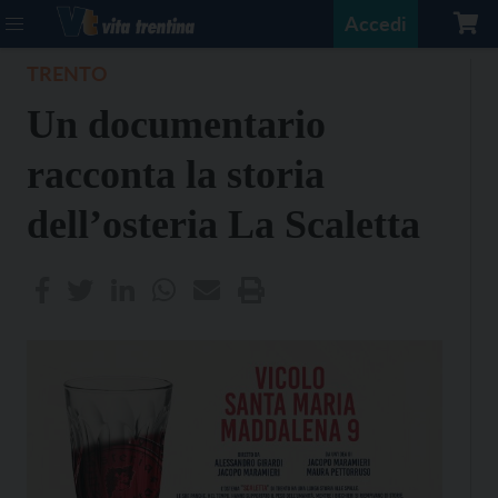
Accedi
TRENTO
Un documentario
racconta la storia
dell’osteria La Scaletta