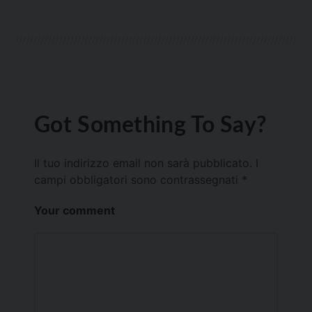
Got Something To Say?
Il tuo indirizzo email non sarà pubblicato.
I
campi obbligatori sono contrassegnati
*
Your comment