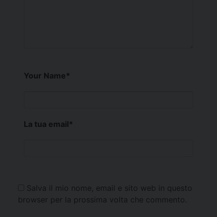
Your Name
*
La tua email
*
Salva il mio nome, email e sito web in questo
browser per la prossima volta che commento.