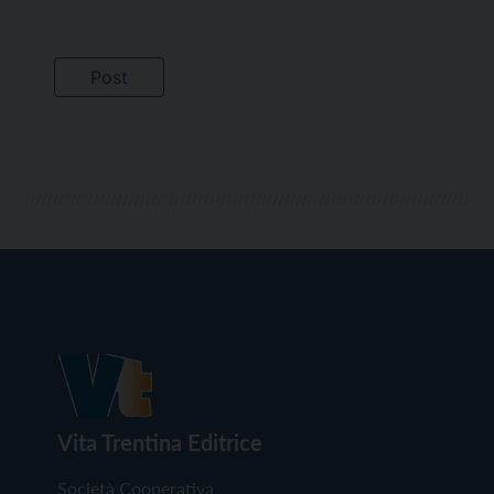
Vita Trentina Editrice
Società Cooperativa