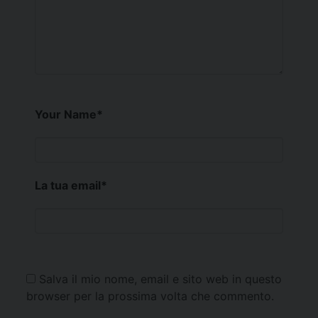
Your Name
*
La tua email
*
Salva il mio nome, email e sito web in questo
browser per la prossima volta che commento.