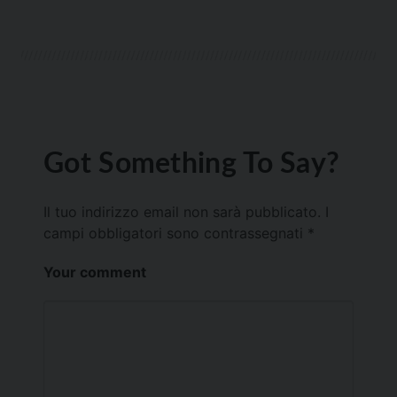
Got Something To Say?
Il tuo indirizzo email non sarà pubblicato.
I
campi obbligatori sono contrassegnati
*
Your comment