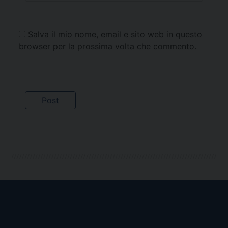
Salva il mio nome, email e sito web in questo
browser per la prossima volta che commento.