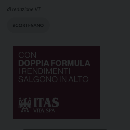
di
redazione VT
#CORTESANO