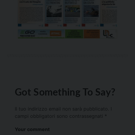
Got Something To Say?
Il tuo indirizzo email non sarà pubblicato.
I
campi obbligatori sono contrassegnati
*
Your comment