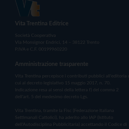
Vita Trentina Editrice
Società Cooperativa
Via Monsignor Endrici, 14 – 38122 Trento
P.IVA e C.F. 00199960220
Amministrazione trasparente
Vita Trentina percepisce i contributi pubblici all'editoria 
cui al decreto legislativo 15 maggio 2017, n. 70.
Indicazione resa ai sensi della lettera f) del comma 2
dell'art. 5 del medesimo decreto Lgs.
Vita Trentina, tramite la Fisc (Federazione Italiana
Settimanali Cattolici), ha aderito allo IAP (Istituto
dell'Autodisciplina Pubblicitaria) accettando il Codice di