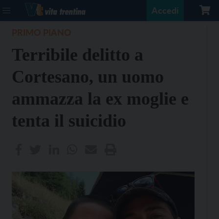
Accedi
PRIMO PIANO
Terribile delitto a
Cortesano, un uomo
ammazza la ex moglie e
tenta il suicidio