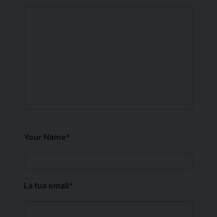
Your Name
*
La tua email
*