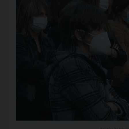
Trento in piaz