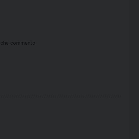
ta che commento.