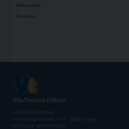
Primo piano
Meridiani
Vita Trentina Editrice
Società Cooperativa
Via Monsignor Endrici, 14 – 38122 Trento
P.IVA e C.F. 00199960220