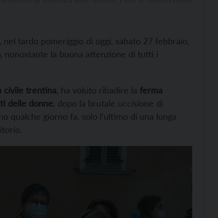
 nel tardo pomeriggio di oggi, sabato 27 febbraio,
o
, nonostante la buona attenzione di tutti i
 civile trentina
, ha voluto ribadire la
ferma
ti delle donne
, dopo la brutale uccisione di
 qualche giorno fa, solo l’ultimo di una lunga
itorio.