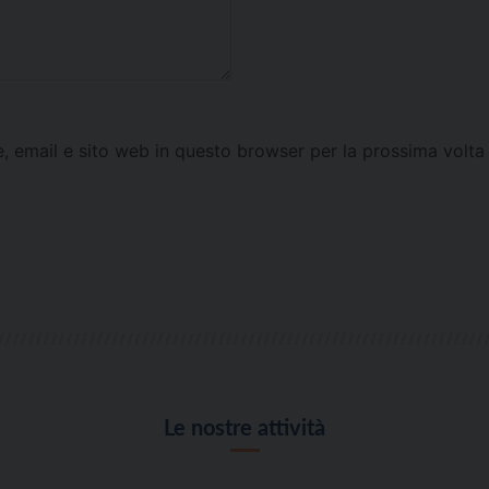
e, email e sito web in questo browser per la prossima vol
Le nostre attività