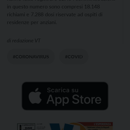
in questo numero sono compresi 18.148
richiami e 7.288 dosi riservate ad ospiti di
residenze per anziani.
di
redazione VT
#CORONAVIRUS
#COVID