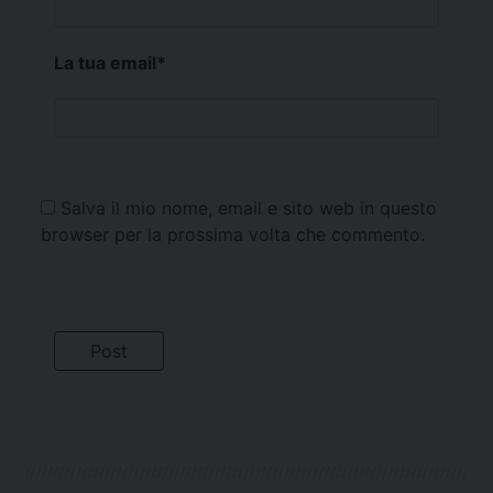
La tua email
*
Salva il mio nome, email e sito web in questo
browser per la prossima volta che commento.