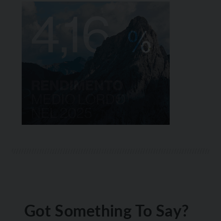
Got Something To Say?