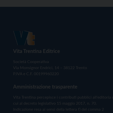
Vita Trentina Editrice
Società Cooperativa
Via Monsignor Endrici, 14 – 38122 Trento
P.IVA e C.F. 00199960220
Amministrazione trasparente
Vita Trentina percepisce i contributi pubblici all'editoria 
cui al decreto legislativo 15 maggio 2017, n. 70.
Indicazione resa ai sensi della lettera f) del comma 2