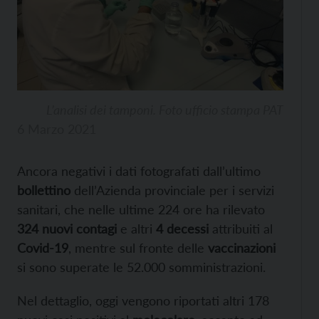
L’analisi dei tamponi. Foto ufficio stampa PAT
6 Marzo 2021
Ancora negativi i dati fotografati dall’ultimo
bollettino
dell’Azienda provinciale per i servizi
sanitari, che nelle ultime 224 ore ha rilevato
324 nuovi contagi
e altri
4 decessi
attribuiti al
Covid-19
, mentre sul fronte delle
vaccinazioni
si sono superate le 52.000 somministrazioni.
Nel dettaglio, oggi vengono riportati altri 178