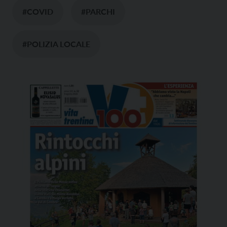
#COVID
#PARCHI
#POLIZIA LOCALE