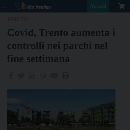
Accedi
TRENTO
Covid, Trento aumenta i
controlli nei parchi nel
fine settimana