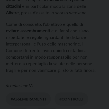
cittadini
e in particolar modo la zona delle
Albere
, presa d’assalto lo scorso weekend.
Come di consueto, l’obiettivo è quello di
evitare assembramenti
e di far sì che siano
rispettate le regole riguardanti le distanze
interpersonali e l’uso delle mascherine. Il
Comune di Trento invita quindi i cittadini a
comportarsi in modo responsabile per non
mettere a repentaglio la salute delle persone
fragili e per non vanificare gli sforzi fatti finora.
di
redazione VT
#ASSEMBRAMENTI
#CONTROLLI