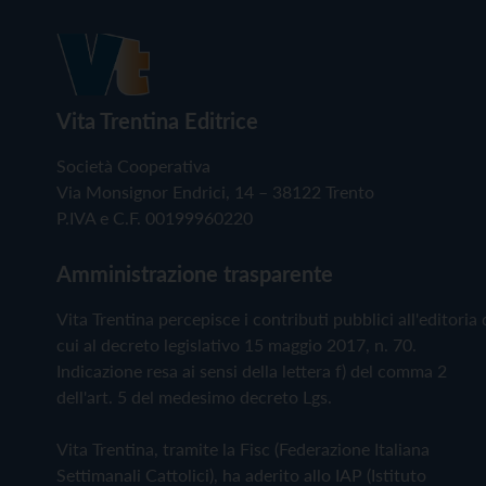
Vita Trentina Editrice
Società Cooperativa
Via Monsignor Endrici, 14 – 38122 Trento
P.IVA e C.F. 00199960220
Amministrazione trasparente
Vita Trentina percepisce i contributi pubblici all'editoria 
cui al decreto legislativo 15 maggio 2017, n. 70.
Indicazione resa ai sensi della lettera f) del comma 2
dell'art. 5 del medesimo decreto Lgs.
Vita Trentina, tramite la Fisc (Federazione Italiana
Settimanali Cattolici), ha aderito allo IAP (Istituto