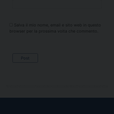
Salva il mio nome, email e sito web in questo
browser per la prossima volta che commento.