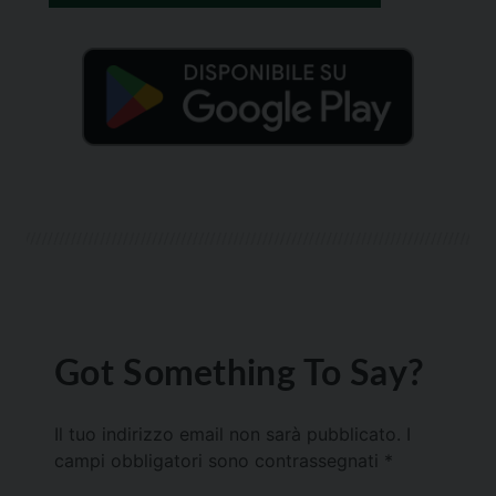
Got Something To Say?
Il tuo indirizzo email non sarà pubblicato.
I
campi obbligatori sono contrassegnati
*