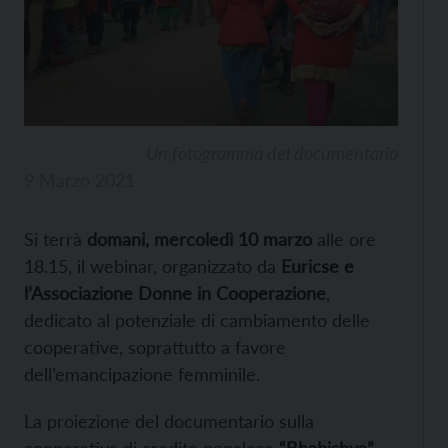
Un fotogramma del documentario
9 Marzo 2021
Si terrà
domani, mercoledì 10 marzo
alle ore
18.15, il webinar, organizzato da
Euricse e
l’Associazione Donne in Cooperazione
,
dedicato al potenziale di cambiamento delle
cooperative, soprattutto a favore
dell’emancipazione femminile.
La proiezione del documentario sulla