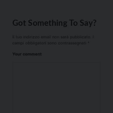
Got Something To Say?
Il tuo indirizzo email non sarà pubblicato.
I
campi obbligatori sono contrassegnati
*
Your comment