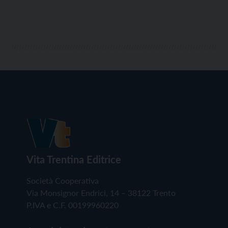
Vita Trentina Editrice
Società Cooperativa
Via Monsignor Endrici, 14 – 38122 Trento
P.IVA e C.F. 00199960220