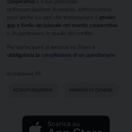
cooperativa
e il suo potenziale
nell’emancipazione femminile, soffermandosi
però anche sui dati che testimoniano il
gender
gap a livello decisionale nel mondo cooperativo
e, in particolare, in quello del credito.
Per partecipare al webinar su Zoom è
obbligatoria la
compilazione di un questionario
.
di
redazione VT
#COOPERAZIONE
#PARITÀ DI GENERE