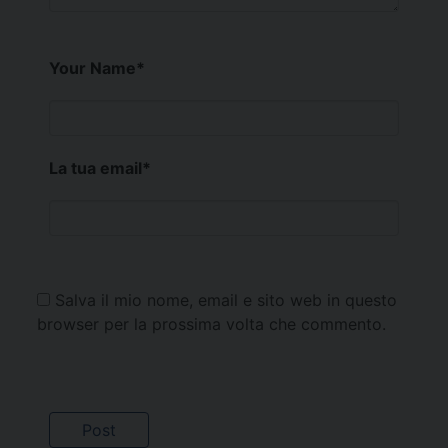
Your Name
*
La tua email
*
Salva il mio nome, email e sito web in questo
browser per la prossima volta che commento.