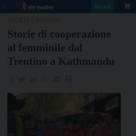
Accedi
SOCIETÀ E POLITICA
Storie di cooperazione
al femminile dal
Trentino a Kathmandu