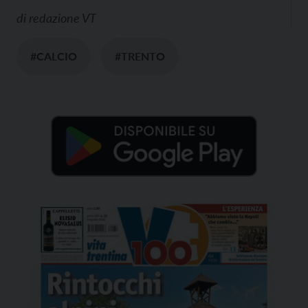
di
redazione VT
#CALCIO
#TRENTO