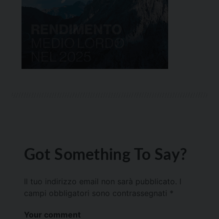
Got Something To Say?
Il tuo indirizzo email non sarà pubblicato.
I
campi obbligatori sono contrassegnati
*
Your comment