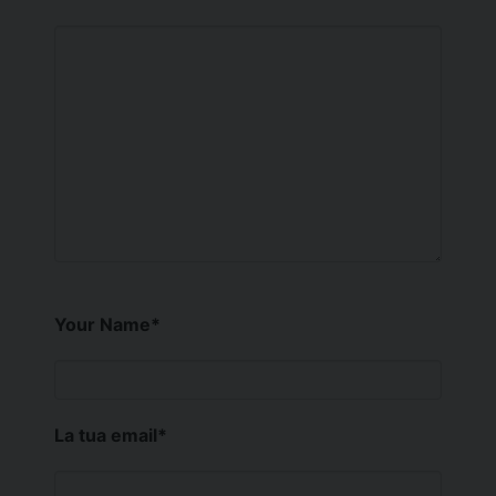
Your Name
*
La tua email
*