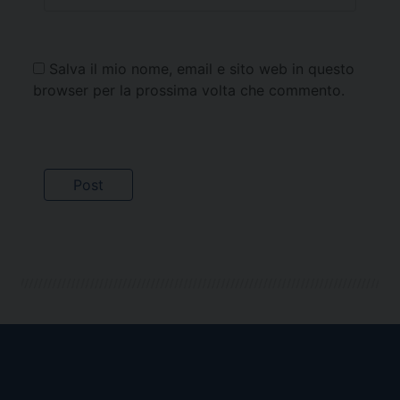
Salva il mio nome, email e sito web in questo
browser per la prossima volta che commento.