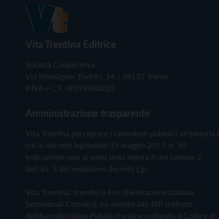
Vita Trentina Editrice
Società Cooperativa
Via Monsignor Endrici, 14 – 38122 Trento
P.IVA e C.F. 00199960220
Amministrazione trasparente
Vita Trentina percepisce i contributi pubblici all'editoria 
cui al decreto legislativo 15 maggio 2017, n. 70.
Indicazione resa ai sensi della lettera f) del comma 2
dell'art. 5 del medesimo decreto Lgs.
Vita Trentina, tramite la Fisc (Federazione Italiana
Settimanali Cattolici), ha aderito allo IAP (Istituto
dell'Autodisciplina Pubblicitaria) accettando il Codice di