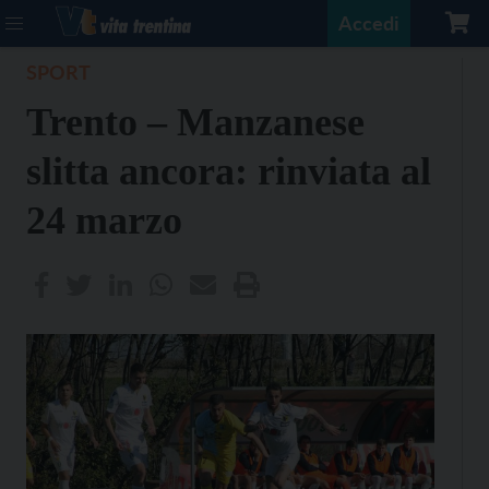
Accedi
SPORT
Trento – Manzanese
slitta ancora: rinviata al
24 marzo