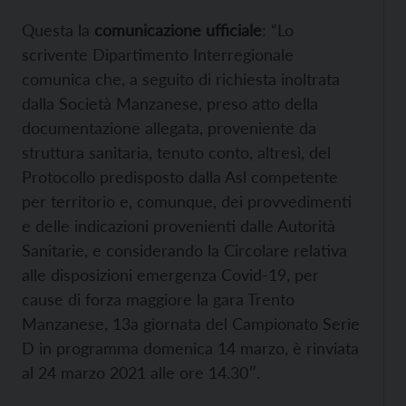
Questa la
comunicazione ufficiale
: “Lo
scrivente Dipartimento Interregionale
comunica che, a seguito di richiesta inoltrata
dalla Società Manzanese, preso atto della
documentazione allegata, proveniente da
struttura sanitaria, tenuto conto, altresì, del
Protocollo predisposto dalla Asl competente
per territorio e, comunque, dei provvedimenti
e delle indicazioni provenienti dalle Autorità
Sanitarie, e considerando la Circolare relativa
alle disposizioni emergenza Covid-19, per
cause di forza maggiore la gara Trento
Manzanese, 13a giornata del Campionato Serie
D in programma domenica 14 marzo, è rinviata
al 24 marzo 2021 alle ore 14.30″.