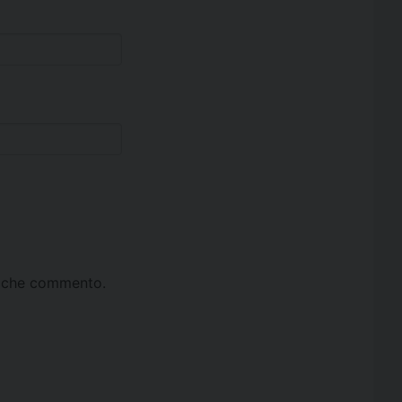
ta che commento.