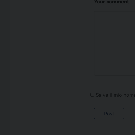
Your comment
Salva il mio nom