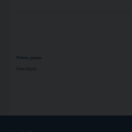
Primo piano
Meridiani