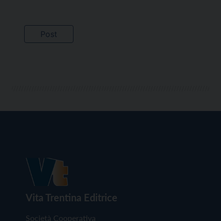
Vita Trentina Editrice
Società Cooperativa