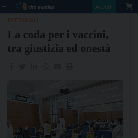
Accedi
EDITORIALI
La coda per i vaccini,
tra giustizia ed onestà