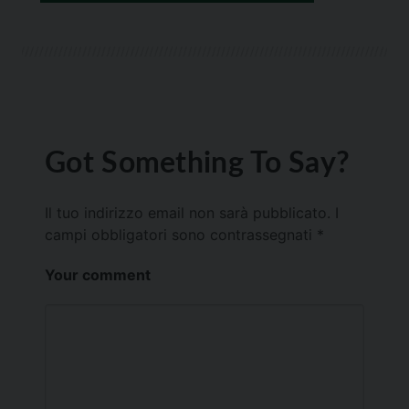
Got Something To Say?
Il tuo indirizzo email non sarà pubblicato.
I
campi obbligatori sono contrassegnati
*
Your comment