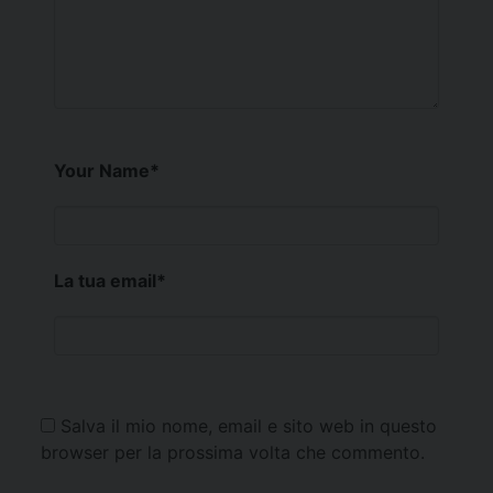
Your Name
*
La tua email
*
Salva il mio nome, email e sito web in questo
browser per la prossima volta che commento.