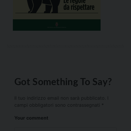
Got Something To Say?
Il tuo indirizzo email non sarà pubblicato.
I
campi obbligatori sono contrassegnati
*
Your comment