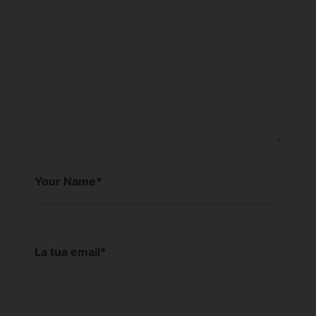
Your Name
*
La tua email
*