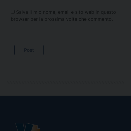
Salva il mio nome, email e sito web in questo
browser per la prossima volta che commento.