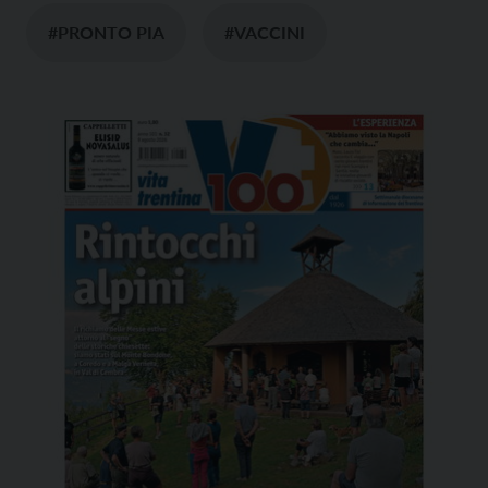
#PRONTO PIA
#VACCINI