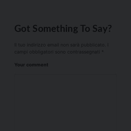
Got Something To Say?
Il tuo indirizzo email non sarà pubblicato.
I
campi obbligatori sono contrassegnati
*
Your comment