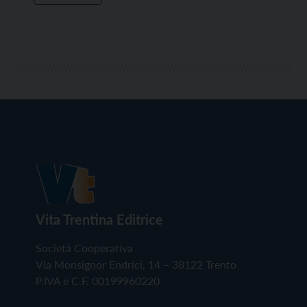
Vita Trentina Editrice
Società Cooperativa
Via Monsignor Endrici, 14 – 38122 Trento
P.IVA e C.F. 00199960220