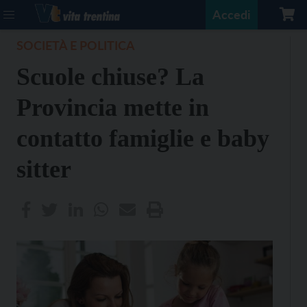
Accedi
SOCIETÀ E POLITICA
Scuole chiuse? La
Provincia mette in
contatto famiglie e baby
sitter