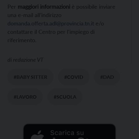
Per
maggiori informazioni
è possibile inviare
una e-mail all’indirizzo
domanda.offerta.adl@provincia.tn.it
e/o
contattare il Centro per l’impiego di
riferimento.
di
redazione VT
#BABY SITTER
#COVID
#DAD
#LAVORO
#SCUOLA