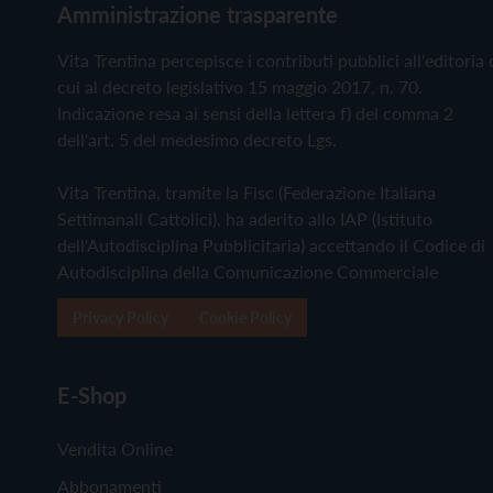
Amministrazione trasparente
Vita Trentina percepisce i contributi pubblici all'editoria 
cui al decreto legislativo 15 maggio 2017, n. 70.
Indicazione resa ai sensi della lettera f) del comma 2
dell'art. 5 del medesimo decreto Lgs.
Vita Trentina, tramite la Fisc (Federazione Italiana
Settimanali Cattolici), ha aderito allo IAP (Istituto
dell'Autodisciplina Pubblicitaria) accettando il Codice di
Autodisciplina della Comunicazione Commerciale
Privacy Policy
Cookie Policy
E-Shop
Vendita Online
Abbonamenti