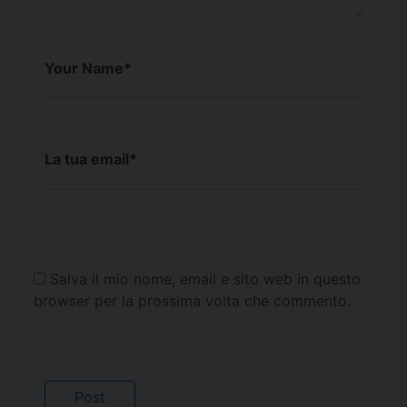
Your Name
*
La tua email
*
Salva il mio nome, email e sito web in questo
browser per la prossima volta che commento.