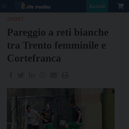
Accedi
SPORT
Pareggio a reti bianche
tra Trento femminile e
Cortefranca