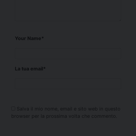
Your Name
*
La tua email
*
Salva il mio nome, email e sito web in questo
browser per la prossima volta che commento.