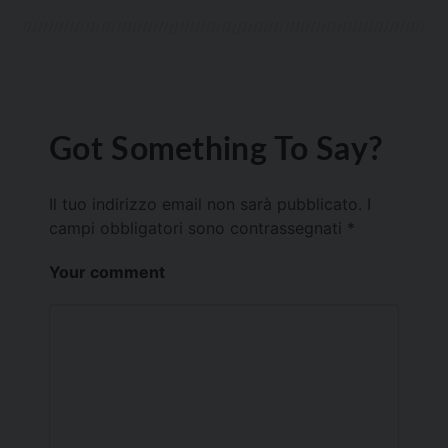
Got Something To Say?
Il tuo indirizzo email non sarà pubblicato.
I
campi obbligatori sono contrassegnati
*
Your comment