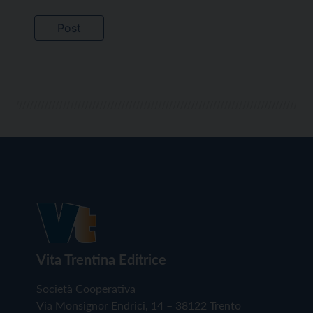
Vita Trentina Editrice
Società Cooperativa
Via Monsignor Endrici, 14 – 38122 Trento