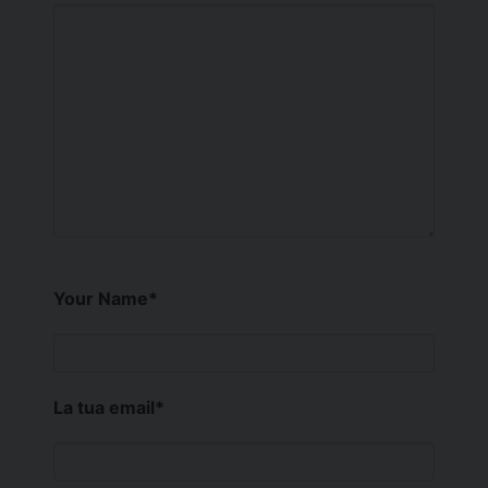
Your Name
*
La tua email
*