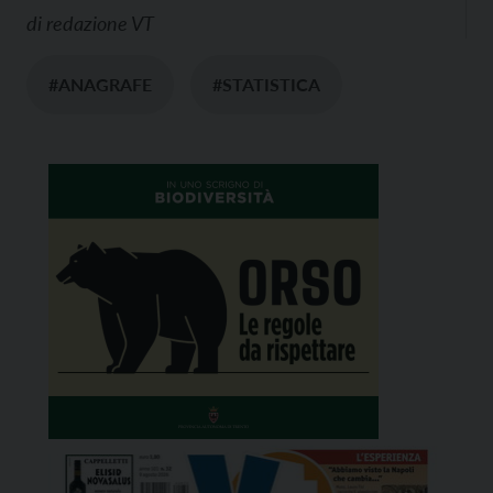
di
redazione VT
#ANAGRAFE
#STATISTICA