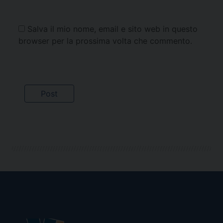
Salva il mio nome, email e sito web in questo
browser per la prossima volta che commento.