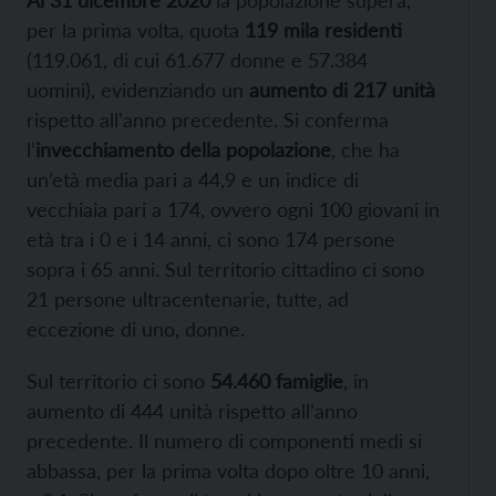
per la prima volta, quota
119 mila residenti
(119.061, di cui 61.677 donne e 57.384
uomini), evidenziando un
aumento di 217 unità
rispetto all’anno precedente. Si conferma
l’
invecchiamento della popolazione
, che ha
un’età media pari a 44,9 e un indice di
vecchiaia pari a 174, ovvero ogni 100 giovani in
età tra i 0 e i 14 anni, ci sono 174 persone
sopra i 65 anni. Sul territorio cittadino ci sono
21 persone ultracentenarie, tutte, ad
eccezione di uno, donne.
Sul territorio ci sono
54.460 famiglie
, in
aumento di 444 unità rispetto all’anno
precedente. Il numero di componenti medi si
abbassa, per la prima volta dopo oltre 10 anni,