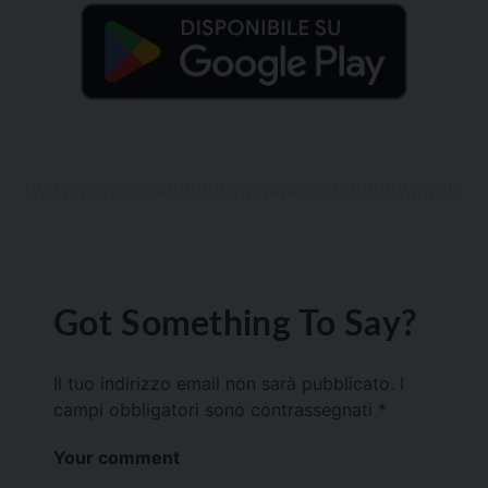
Got Something To Say?
Il tuo indirizzo email non sarà pubblicato.
I
campi obbligatori sono contrassegnati
*
Your comment