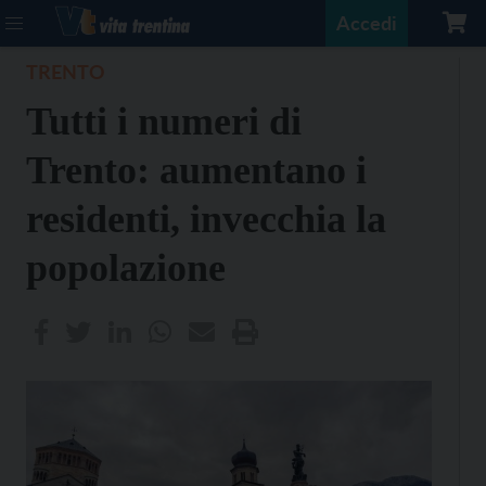
Accedi
TRENTO
Tutti i numeri di
Trento: aumentano i
residenti, invecchia la
popolazione