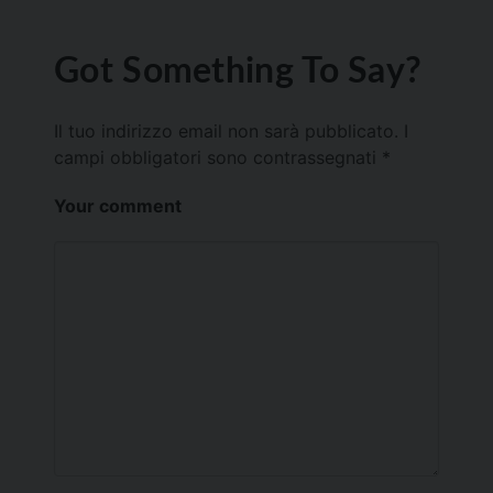
Got Something To Say?
Il tuo indirizzo email non sarà pubblicato.
I
campi obbligatori sono contrassegnati
*
Your comment