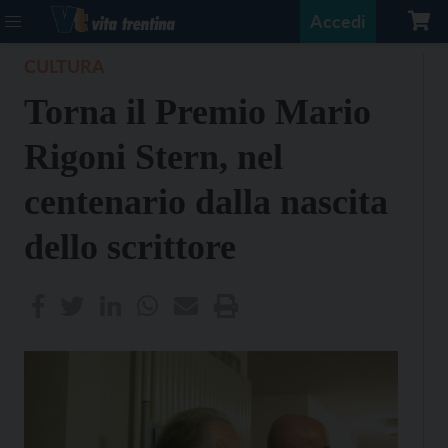
Accedi
CULTURA
Torna il Premio Mario
Rigoni Stern, nel
centenario dalla nascita
dello scrittore