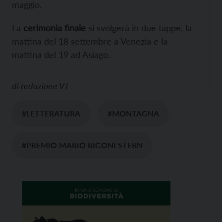
maggio.
La
cerimonia finale
si svolgerà in due tappe, la
mattina del 18 settembre a Venezia e la
mattina del 19 ad Asiago.
di
redazione VT
#LETTERATURA
#MONTAGNA
#PREMIO MARIO RIGONI STERN