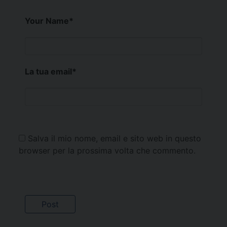
Your Name
*
La tua email
*
Salva il mio nome, email e sito web in questo
browser per la prossima volta che commento.