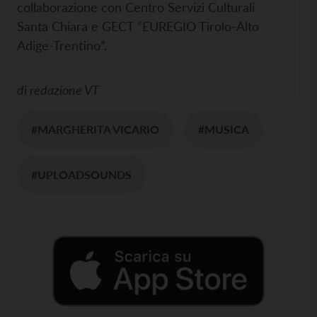
collaborazione con Centro Servizi Culturali
Santa Chiara e GECT “EUREGIO Tirolo-Alto
Adige-Trentino”.
di
redazione VT
#MARGHERITA VICARIO
#MUSICA
#UPLOADSOUNDS