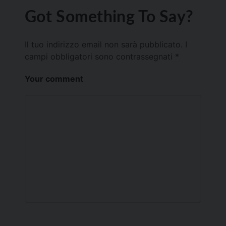
Got Something To Say?
Il tuo indirizzo email non sarà pubblicato.
I
campi obbligatori sono contrassegnati
*
Your comment