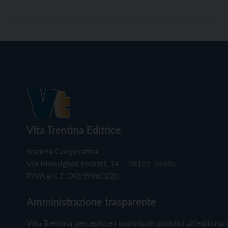
Vita Trentina Editrice
Società Cooperativa
Via Monsignor Endrici, 14 – 38122 Trento
P.IVA e C.F. 00199960220
Amministrazione trasparente
Vita Trentina percepisce i contributi pubblici all'editoria 