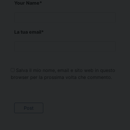
Your Name
*
La tua email
*
Salva il mio nome, email e sito web in questo
browser per la prossima volta che commento.