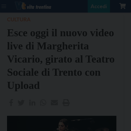
Accedi
CULTURA
Esce oggi il nuovo video
live di Margherita
Vicario, girato al Teatro
Sociale di Trento con
Upload