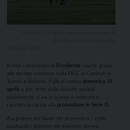
Domenica 25 aprile riparte il campionato di
Eccellenza. Foto Luciano Aor
23 Aprile 2021
Il mini-campionato di
Eccellenza
riparte grazie
alla deroga concessa dalla FIGC ai Comitati di
Trento e Bolzano. Palla al centro
domenica 25
aprile
e per sette delle diciotto società
inizialmente al via lo scorso 6 settembre,
ripartirà la caccia alla
promozione in Serie D
.
A a godere dei favori del pronostico – nelle
quattordici giornate del massimo torneo