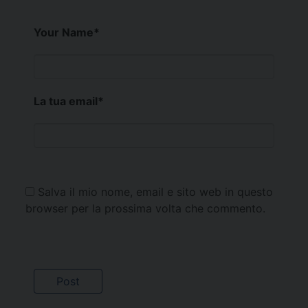
Your Name
*
La tua email
*
Salva il mio nome, email e sito web in questo
browser per la prossima volta che commento.