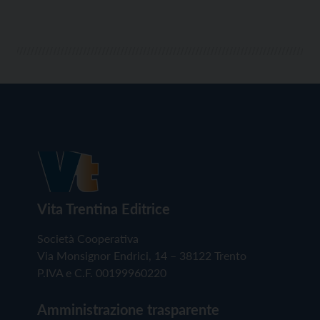
Vita Trentina Editrice
Società Cooperativa
Via Monsignor Endrici, 14 – 38122 Trento
P.IVA e C.F. 00199960220
Amministrazione trasparente