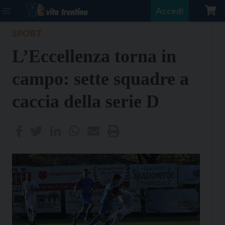
Accedi
SPORT
L’Eccellenza torna in
campo: sette squadre a
caccia della serie D