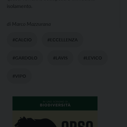
isolamento.
di
Marco Mazzurana
#CALCIO
#ECCELLENZA
#GARDOLO
#LAVIS
#LEVICO
#VIPO