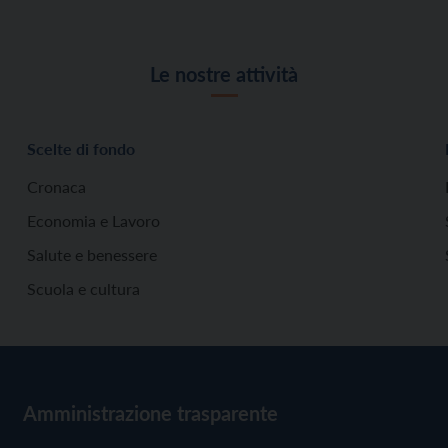
Le nostre attività
Scelte di fondo
Cronaca
Economia e Lavoro
Salute e benessere
Scuola e cultura
Amministrazione trasparente