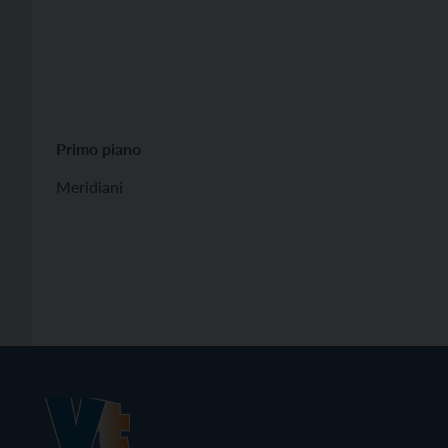
Primo piano
Meridiani