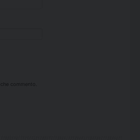
ta che commento.