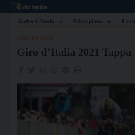
Scelte di fondo
Primo piano
Il no
GIRO D'ITALIA
Giro d’Italia 2021 Tappa 