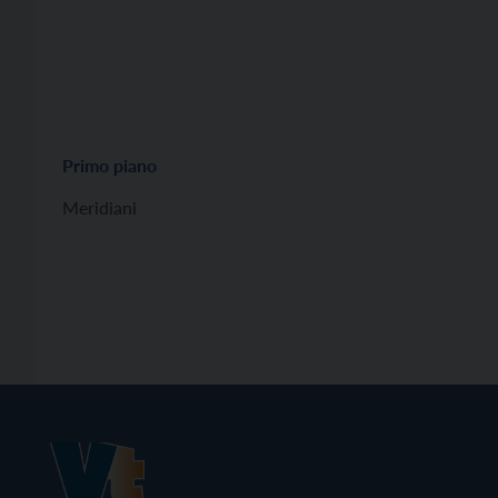
Primo piano
Meridiani