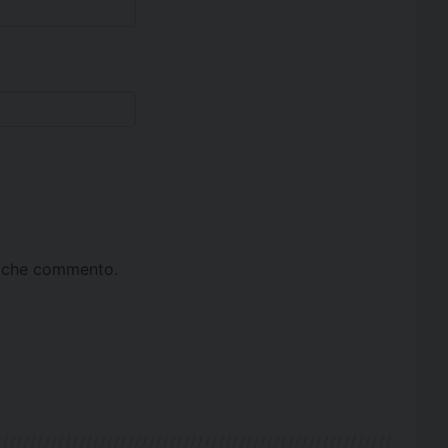
ta che commento.