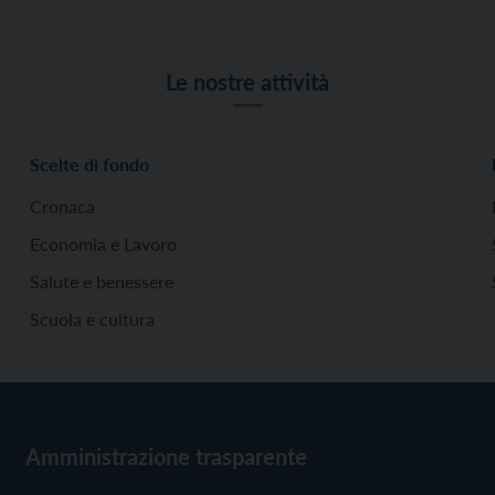
Le nostre attività
Scelte di fondo
Cronaca
Economia e Lavoro
Salute e benessere
Scuola e cultura
Amministrazione trasparente