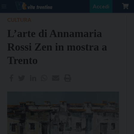
Accedi
CULTURA
L’arte di Annamaria
Rossi Zen in mostra a
Trento