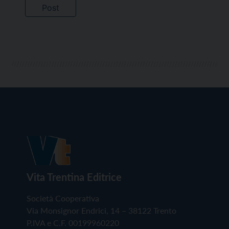
Vita Trentina Editrice
Società Cooperativa
Via Monsignor Endrici, 14 – 38122 Trento
P.IVA e C.F. 00199960220