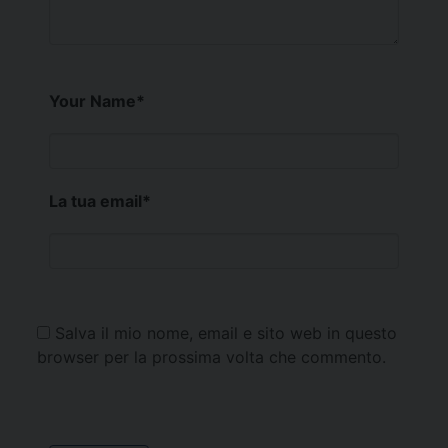
Your Name
*
La tua email
*
Salva il mio nome, email e sito web in questo
browser per la prossima volta che commento.