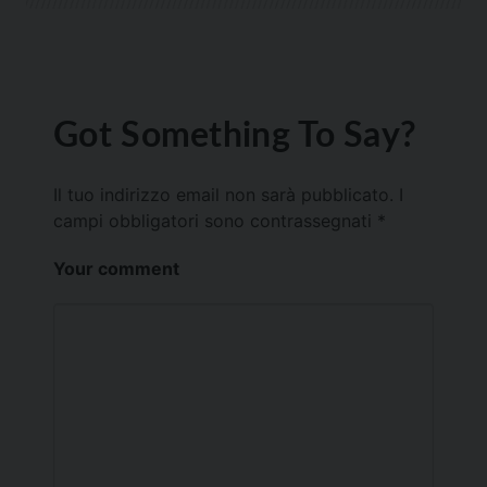
Got Something To Say?
Il tuo indirizzo email non sarà pubblicato.
I
campi obbligatori sono contrassegnati
*
Your comment