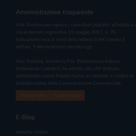
Amministrazione trasparente
Vita Trentina percepisce i contributi pubblici all'editoria 
cui al decreto legislativo 15 maggio 2017, n. 70.
Indicazione resa ai sensi della lettera f) del comma 2
dell'art. 5 del medesimo decreto Lgs.
Vita Trentina, tramite la Fisc (Federazione Italiana
Settimanali Cattolici), ha aderito allo IAP (Istituto
dell'Autodisciplina Pubblicitaria) accettando il Codice di
Autodisciplina della Comunicazione Commerciale
Privacy Policy
Cookie Policy
E-Shop
Vendita Online