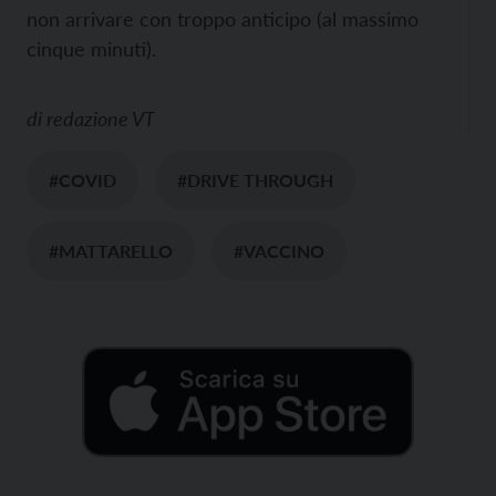
non arrivare con troppo anticipo (al massimo
cinque minuti).
di
redazione VT
#COVID
#DRIVE THROUGH
#MATTARELLO
#VACCINO