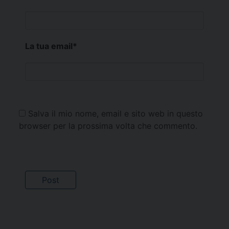
La tua email
*
Salva il mio nome, email e sito web in questo
browser per la prossima volta che commento.