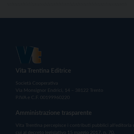
Vita Trentina Editrice
Società Cooperativa
Via Monsignor Endrici, 14 – 38122 Trento
P.IVA e C.F. 00199960220
Amministrazione trasparente
Vita Trentina percepisce i contributi pubblici all'editoria 
cui al decreto legislativo 15 maggio 2017, n. 70.