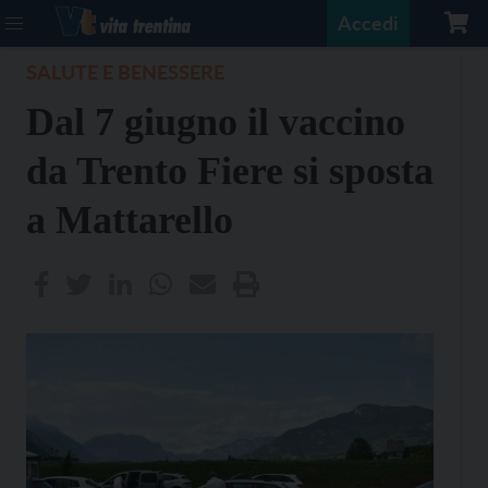
Accedi
SALUTE E BENESSERE
Dal 7 giugno il vaccino
da Trento Fiere si sposta
a Mattarello