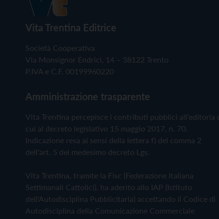
Vita Trentina Editrice
Società Cooperativa
Via Monsignor Endrici, 14 – 38122 Trento
P.IVA e C.F. 00199960220
Amministrazione trasparente
Vita Trentina percepisce i contributi pubblici all'editoria 
cui al decreto legislativo 15 maggio 2017, n. 70.
Indicazione resa ai sensi della lettera f) del comma 2
dell'art. 5 del medesimo decreto Lgs.
Vita Trentina, tramite la Fisc (Federazione Italiana
Settimanali Cattolici), ha aderito allo IAP (Istituto
dell'Autodisciplina Pubblicitaria) accettando il Codice di
Autodisciplina della Comunicazione Commerciale