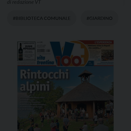
di
redazione VT
#BIBLIOTECA COMUNALE
#GIARDINO