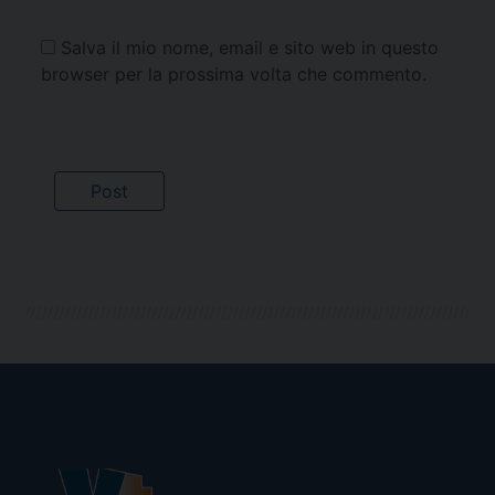
Salva il mio nome, email e sito web in questo
browser per la prossima volta che commento.