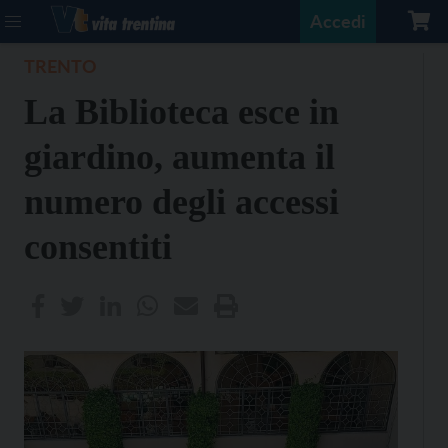
Accedi
TRENTO
La Biblioteca esce in
giardino, aumenta il
numero degli accessi
consentiti