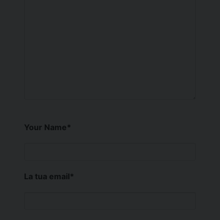
Your Name
*
La tua email
*