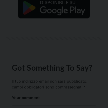
Got Something To Say?
Il tuo indirizzo email non sarà pubblicato.
I
campi obbligatori sono contrassegnati
*
Your comment