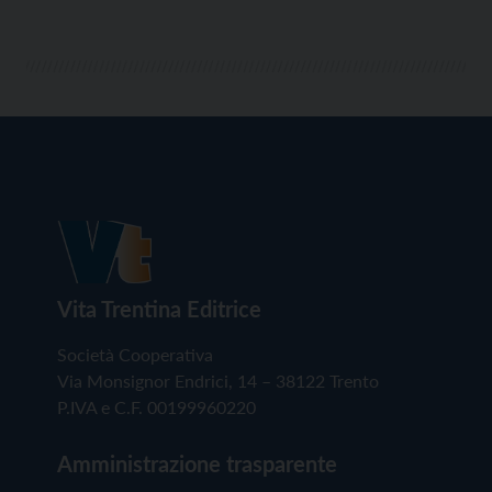
Vita Trentina Editrice
Società Cooperativa
Via Monsignor Endrici, 14 – 38122 Trento
P.IVA e C.F. 00199960220
Amministrazione trasparente