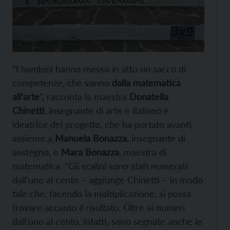
“I bambini hanno messo in atto un sacco di
competenze, che vanno
dalla matematica
all’arte
”, racconta la maestra
Donatella
Chinetti
, insegnante di arte e italiano e
ideatrice del progetto, che ha portato avanti
assieme a
Manuela Bonazza
, insegnante di
sostegno, e
Mara Bonazza
, maestra di
matematica. “Gli scalini sono stati numerati
dall’uno al cento – aggiunge Chinetti – in modo
tale che, facendo la moltiplicazione, si possa
trovare accanto il risultato. Oltre ai numeri
dall’uno al cento, infatti, sono segnate anche le