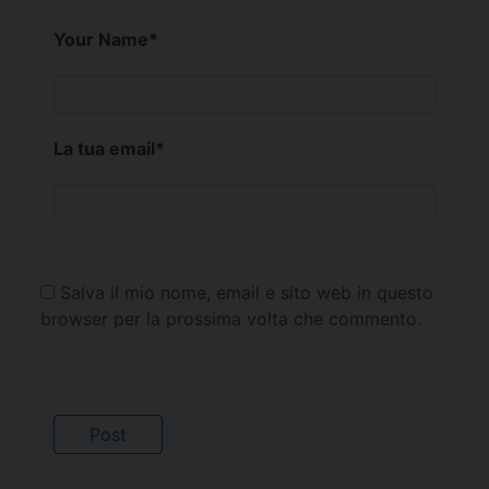
Your Name
*
La tua email
*
Salva il mio nome, email e sito web in questo
browser per la prossima volta che commento.