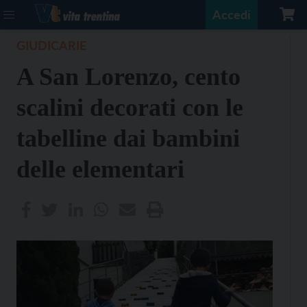
Accedi
GIUDICARIE
A San Lorenzo, cento
scalini decorati con le
tabelline dai bambini
delle elementari