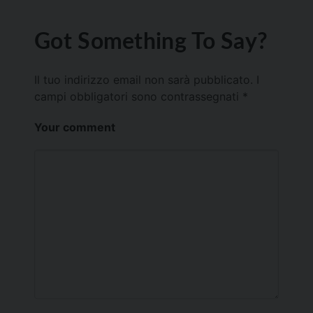
Got Something To Say?
Il tuo indirizzo email non sarà pubblicato.
I
campi obbligatori sono contrassegnati
*
Your comment