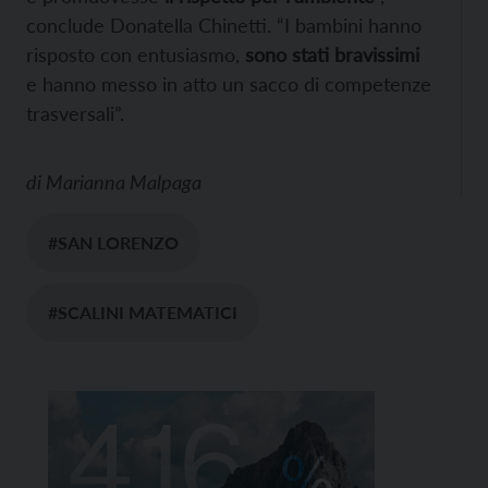
conclude Donatella Chinetti. “I bambini hanno
risposto con entusiasmo,
sono stati bravissimi
e hanno messo in atto un sacco di competenze
trasversali”.
di
Marianna Malpaga
#SAN LORENZO
#SCALINI MATEMATICI