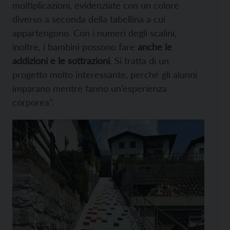
moltiplicazioni, evidenziate con un colore
diverso a seconda della tabellina a cui
appartengono. Con i numeri degli scalini,
inoltre, i bambini possono fare
anche le
addizioni e le sottrazioni
. Si tratta di un
progetto molto interessante, perché gli alunni
imparano mentre fanno un’esperienza
corporea”.