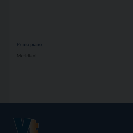
Primo piano
Meridiani