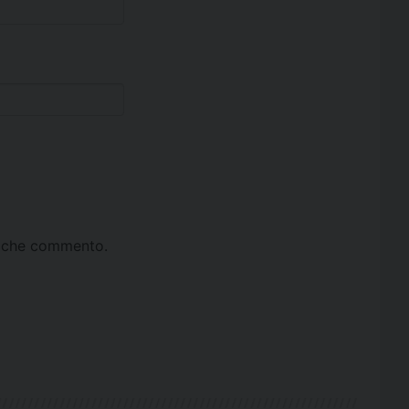
ta che commento.