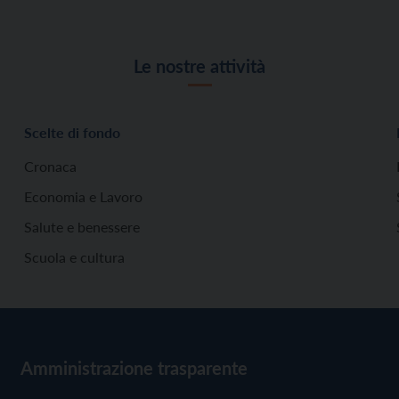
Le nostre attività
Scelte di fondo
Cronaca
Economia e Lavoro
Salute e benessere
Scuola e cultura
Amministrazione trasparente