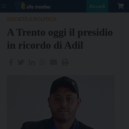
Accedi
SOCIETÀ E POLITICA
A Trento oggi il presidio
in ricordo di Adil