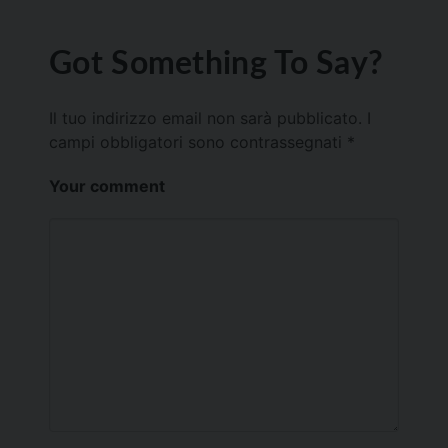
Got Something To Say?
Il tuo indirizzo email non sarà pubblicato.
I
campi obbligatori sono contrassegnati
*
Your comment