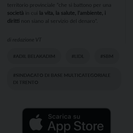
territorio provinciale “che si battono per una
società
in cui
la vita, la salute, l’ambiente, i
diritti
non siano al servizio del denaro”.
di
redazione VT
#ADIL BELAKADIM
#LIDL
#SBM
#SINDACATO DI BASE MULTICATEGORIALE
DI TRENTO