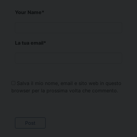
Your Name
*
La tua email
*
Salva il mio nome, email e sito web in questo
browser per la prossima volta che commento.