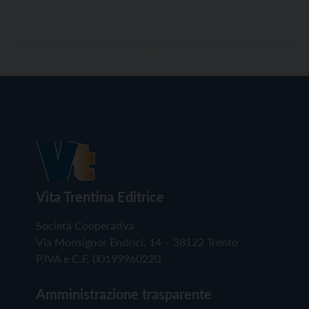
Vita Trentina Editrice
Società Cooperativa
Via Monsignor Endrici, 14 – 38122 Trento
P.IVA e C.F. 00199960220
Amministrazione trasparente