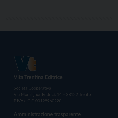
Vita Trentina Editrice
Società Cooperativa
Via Monsignor Endrici, 14 – 38122 Trento
P.IVA e C.F. 00199960220
Amministrazione trasparente