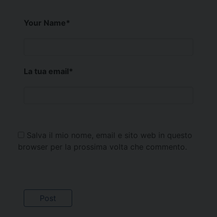
Your Name
*
La tua email
*
Salva il mio nome, email e sito web in questo
browser per la prossima volta che commento.