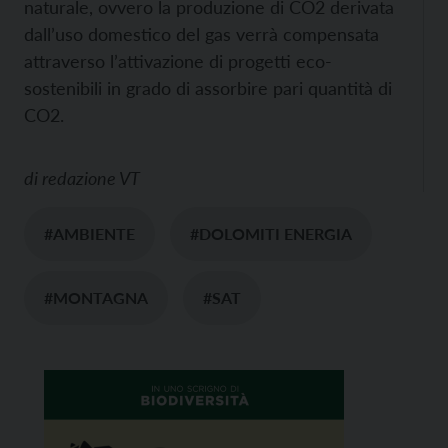
naturale, ovvero la produzione di CO2 derivata
dall’uso domestico del gas verrà compensata
attraverso l’attivazione di progetti eco-
sostenibili in grado di assorbire pari quantità di
CO2.
di
redazione VT
#AMBIENTE
#DOLOMITI ENERGIA
#MONTAGNA
#SAT