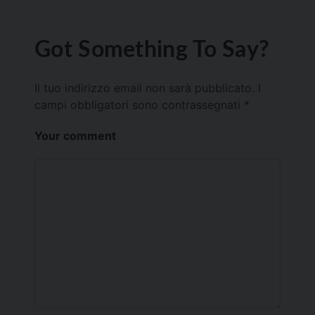
Got Something To Say?
Il tuo indirizzo email non sarà pubblicato.
I
campi obbligatori sono contrassegnati
*
Your comment