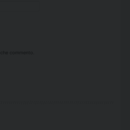
ta che commento.