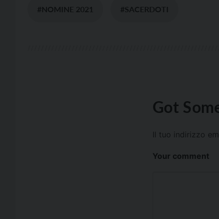
#NOMINE 2021
#SACERDOTI
Got Some
Il tuo indirizzo e
Your comment