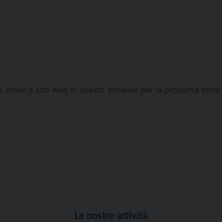
e, email e sito web in questo browser per la prossima vol
Le nostre attività