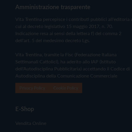
Amministrazione trasparente
Vita Trentina percepisce i contributi pubblici all'editoria 
cui al decreto legislativo 15 maggio 2017, n. 70.
Indicazione resa ai sensi della lettera f) del comma 2
dell'art. 5 del medesimo decreto Lgs.
Vita Trentina, tramite la Fisc (Federazione Italiana
Settimanali Cattolici), ha aderito allo IAP (Istituto
dell'Autodisciplina Pubblicitaria) accettando il Codice di
Autodisciplina della Comunicazione Commerciale
Privacy Policy
Cookie Policy
E-Shop
Vendita Online