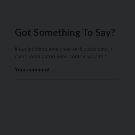
Got Something To Say?
Il tuo indirizzo email non sarà pubblicato.
I
campi obbligatori sono contrassegnati
*
Your comment