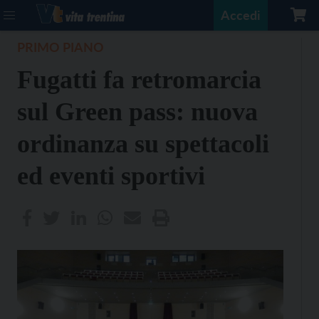
Accedi
PRIMO PIANO
Fugatti fa retromarcia
sul Green pass: nuova
ordinanza su spettacoli
ed eventi sportivi