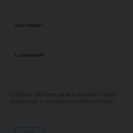
Your Name
*
La tua email
*
Salva il mio nome, email e sito web in questo
browser per la prossima volta che commento.