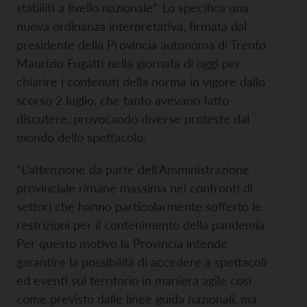
stabiliti a livello nazionale”. Lo specifica una
nuova ordinanza interpretativa, firmata dal
presidente della Provincia autonoma di Trento
Maurizio Fugatti nella giornata di oggi per
chiarire i contenuti della norma in vigore dallo
scorso 2 luglio, che tanto avevano fatto
discutere, provocando diverse proteste dal
mondo dello spettacolo.
“L’attenzione da parte dell’Amministrazione
provinciale rimane massima nei confronti di
settori che hanno particolarmente sofferto le
restrizioni per il contenimento della pandemia.
Per questo motivo la Provincia intende
garantire la possibilità di accedere a spettacoli
ed eventi sul territorio in maniera agile così
come previsto dalle linee guida nazionali, ma