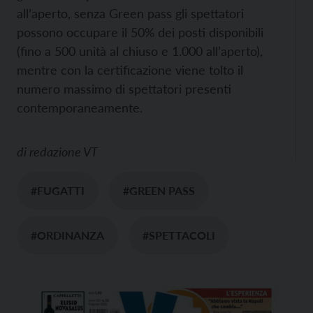
all’aperto, senza Green pass gli spettatori
possono occupare il 50% dei posti disponibili
(fino a 500 unità al chiuso e 1.000 all’aperto),
mentre con la certificazione viene tolto il
numero massimo di spettatori presenti
contemporaneamente.
di
redazione VT
#FUGATTI
#GREEN PASS
#ORDINANZA
#SPETTACOLI