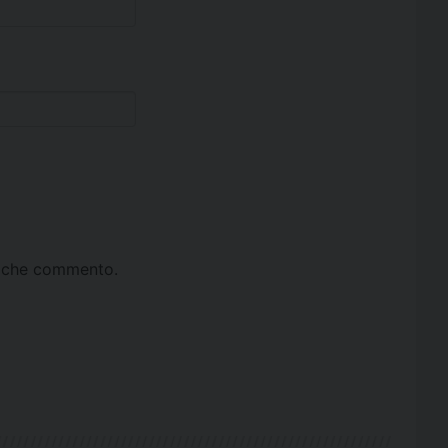
ta che commento.