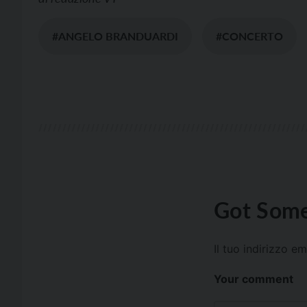
#ANGELO BRANDUARDI
#CONCERTO
Got Some
Il tuo indirizzo e
Your comment