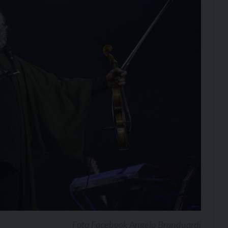
Foto Facebook Angelo Branduardi