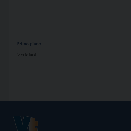
Primo piano
Meridiani