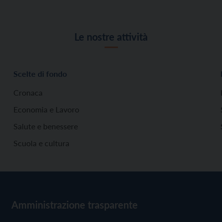
Le nostre attività
Scelte di fondo
Cronaca
Economia e Lavoro
Salute e benessere
Scuola e cultura
Amministrazione trasparente