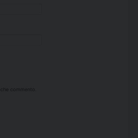
ta che commento.