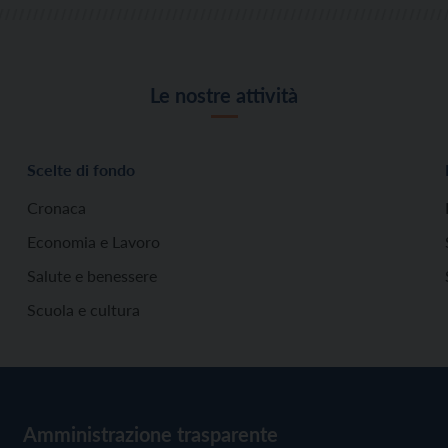
Le nostre attività
Scelte di fondo
Cronaca
Economia e Lavoro
Salute e benessere
Scuola e cultura
Amministrazione trasparente