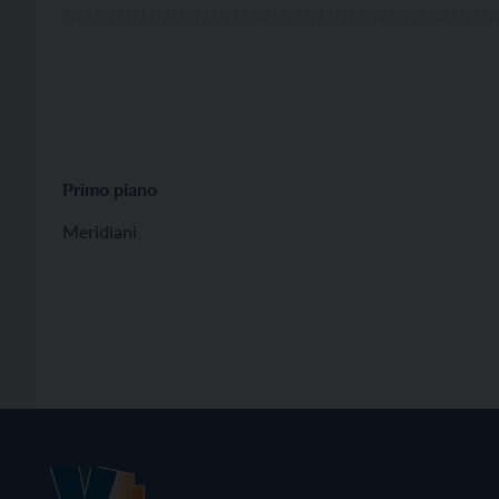
Primo piano
Meridiani