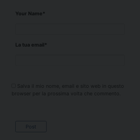
Your Name
*
La tua email
*
Salva il mio nome, email e sito web in questo
browser per la prossima volta che commento.