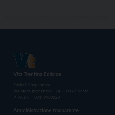
Vita Trentina Editrice
Società Cooperativa
Via Monsignor Endrici, 14 – 38122 Trento
P.IVA e C.F. 00199960220
Amministrazione trasparente