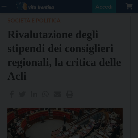
Accedi
SOCIETÀ E POLITICA
Rivalutazione degli
stipendi dei consiglieri
regionali, la critica delle
Acli