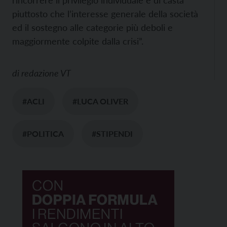
piuttosto che l’interesse generale della società
ed il sostegno alle categorie più deboli e
maggiormente colpite dalla crisi”.
di
redazione VT
#ACLI
#LUCA OLIVER
#POLITICA
#STIPENDI