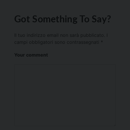
Got Something To Say?
Il tuo indirizzo email non sarà pubblicato.
I
campi obbligatori sono contrassegnati
*
Your comment