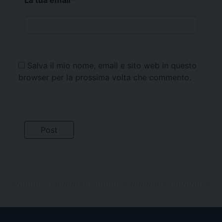
La tua email
*
Salva il mio nome, email e sito web in questo
browser per la prossima volta che commento.