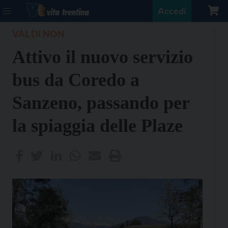
Accedi
VAL DI NON
Attivo il nuovo servizio
bus da Coredo a
Sanzeno, passando per
la spiaggia delle Plaze