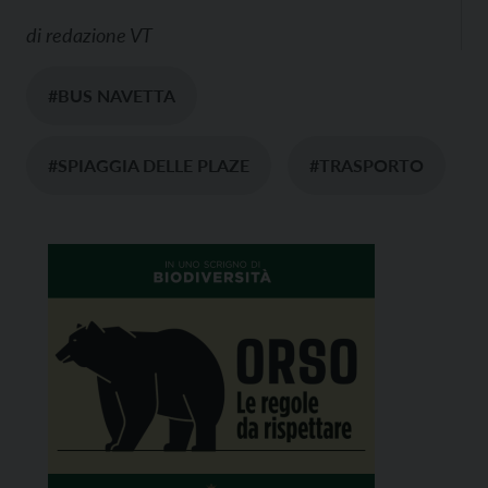
di
redazione VT
#BUS NAVETTA
#SPIAGGIA DELLE PLAZE
#TRASPORTO